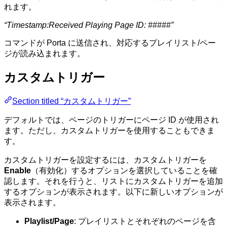
れます。
“Timestamp:Received Playing Page ID: #####”
コマンドが Porta に送信され、対応するプレイリスト/ペー
ジが読み込まれます。
カスタムトリガー
Section titled “カスタムトリガー”
デフォルトでは、ページのトリガーにページ ID が使用され
ます。ただし、カスタムトリガーを使用することもできま
す。
カスタムトリガーを設定するには、カスタムトリガーを
Enable
（有効化）するオプションを選択していることを確
認します。それを行うと、リストにカスタムトリガーを追加
するオプションが表示されます。以下に新しいオプションが
表示されます。
Playlist/Page
: プレイリストとそれぞれのページを含