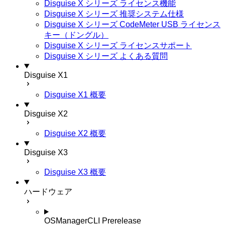
Disguise X シリーズ ライセンス機能
Disguise X シリーズ 推奨システム仕様
Disguise X シリーズ CodeMeter USB ライセンス
キー（ドングル）
Disguise X シリーズ ライセンスサポート
Disguise X シリーズ よくある質問
Disguise X1
Disguise X1 概要
Disguise X2
Disguise X2 概要
Disguise X3
Disguise X3 概要
ハードウェア
OSManagerCLI
Prerelease