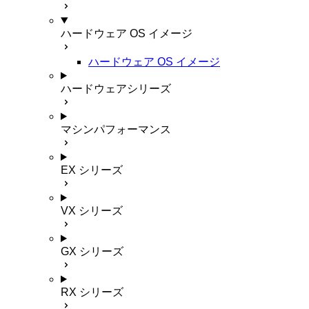
ハードウェア OS イメージ
ハードウェア OS イメージ
ハードウェアシリーズ
マシンパフォーマンス
EX シリーズ
VX シリーズ
GX シリーズ
RX シリーズ