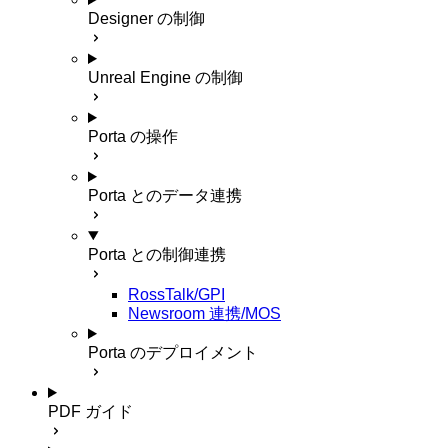
Designer の制御
Unreal Engine の制御
Porta の操作
Porta とのデータ連携
Porta との制御連携
RossTalk/GPI
Newsroom 連携/MOS
Porta のデプロイメント
PDF ガイド