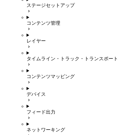
ステージセットアップ
コンテンツ管理
レイヤー
タイムライン・トラック・トランスポート
コンテンツマッピング
デバイス
フィード出力
ネットワーキング