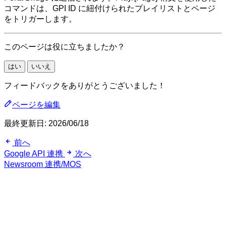
コマンドは、GPI ID に紐付けられたプレイリストとページ
をトリガーします。
このページは役に立ちましたか？
はい
いいえ
フィードバックをありがとうございました！
ページを編集
最終更新日:
2026/06/18
前へ
Google API 連携
次へ
Newsroom 連携/MOS