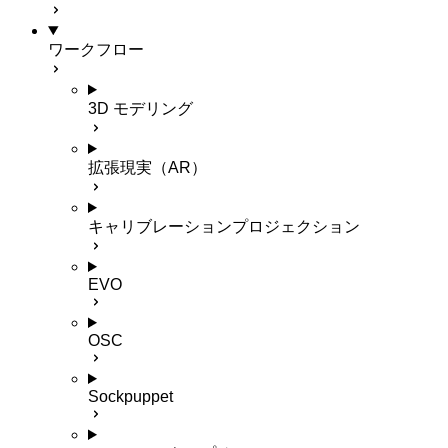
ワークフロー
3D モデリング
拡張現実（AR）
キャリブレーションプロジェクション
EVO
OSC
Sockpuppet