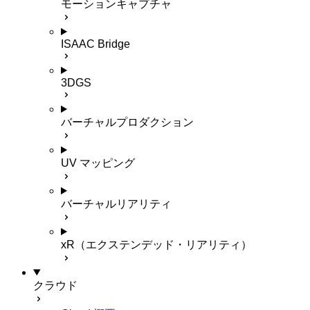
モーションキャプチャ
ISAAC Bridge
3DGS
バーチャルプロダクション
UV マッピング
バーチャルリアリティ
xR（エクステンデッド・リアリティ）
クラウド