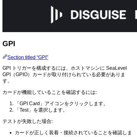
GPI
Section titled “GPI”
GPI トリガーを構成するには、ホストマシンに SeaLevel
GPI（GPIO）カードが取り付けられている必要がありま
す。
カードが機能していることを確認するには:
「GPI Card」アイコンをクリックします。
「Test」を選択します。
テストが失敗した場合:
カードが正しく装着・接続されていることを確認しま