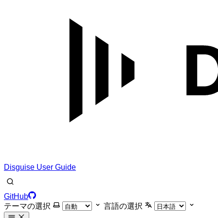
Disguise User Guide
GitHub
テーマの選択
言語の選択