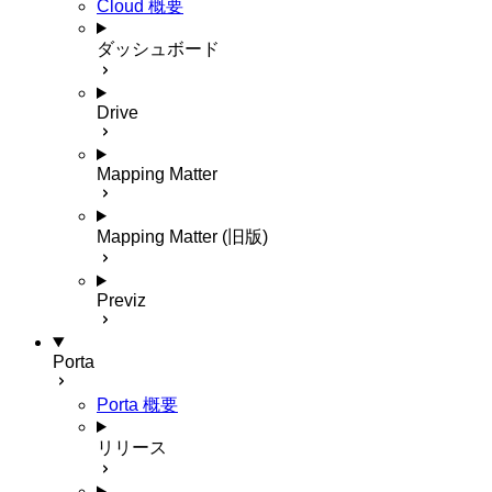
Cloud 概要
ダッシュボード
Drive
Mapping Matter
Mapping Matter (旧版)
Previz
Porta
Porta 概要
リリース