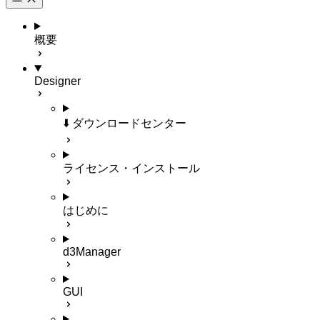
概要
Designer
⬇️ ダウンロードセンター
ライセンス・インストール
はじめに
d3Manager
GUI