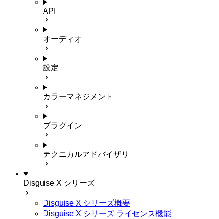
API
オーディオ
設定
カラーマネジメント
プラグイン
テクニカルアドバイザリ
Disguise X シリーズ
Disguise X シリーズ概要
Disguise X シリーズ ライセンス機能