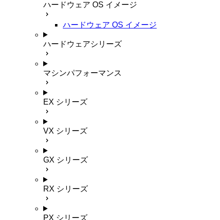
ハードウェア OS イメージ
ハードウェア OS イメージ
ハードウェアシリーズ
マシンパフォーマンス
EX シリーズ
VX シリーズ
GX シリーズ
RX シリーズ
PX シリーズ