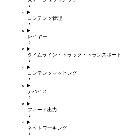
コンテンツ管理
レイヤー
タイムライン・トラック・トランスポート
コンテンツマッピング
デバイス
フィード出力
ネットワーキング