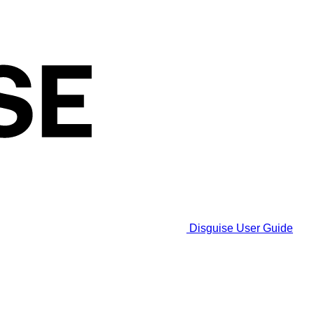
Disguise User Guide