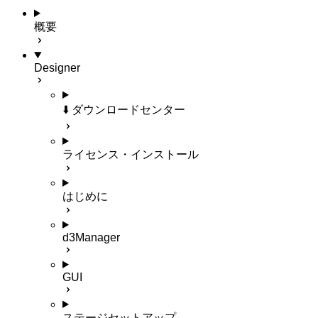
概要
Designer
⬇️ ダウンロードセンター
ライセンス・インストール
はじめに
d3Manager
GUI
ステージセットアップ