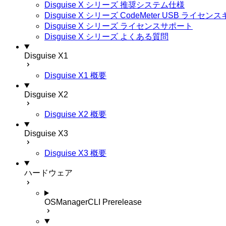
Disguise X シリーズ 推奨システム仕様
Disguise X シリーズ CodeMeter USB ライ
Disguise X シリーズ ライセンスサポート
Disguise X シリーズ よくある質問
Disguise X1
Disguise X1 概要
Disguise X2
Disguise X2 概要
Disguise X3
Disguise X3 概要
ハードウェア
OSManagerCLI
Prerelease