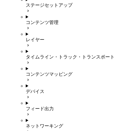
ステージセットアップ
コンテンツ管理
レイヤー
タイムライン・トラック・トランスポート
コンテンツマッピング
デバイス
フィード出力
ネットワーキング