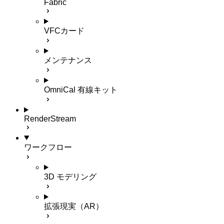
Fabric
VFCカード
メンテナンス
OmniCal 有線キット
RenderStream
ワークフロー
3D モデリング
拡張現実（AR）