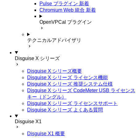
Pulse プラグイン
新着
Chromium Web 統合
新着
OpenVPCal プラグイン
テクニカルアドバイザリ
Disguise X シリーズ
Disguise X シリーズ概要
Disguise X シリーズ ライセンス機能
Disguise X シリーズ 推奨システム仕様
Disguise X シリーズ CodeMeter USB ライセンス
キー（ドングル）
Disguise X シリーズ ライセンスサポート
Disguise X シリーズ よくある質問
Disguise X1
Disguise X1 概要