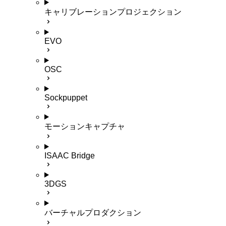
キャリブレーションプロジェクション
EVO
OSC
Sockpuppet
モーションキャプチャ
ISAAC Bridge
3DGS
バーチャルプロダクション