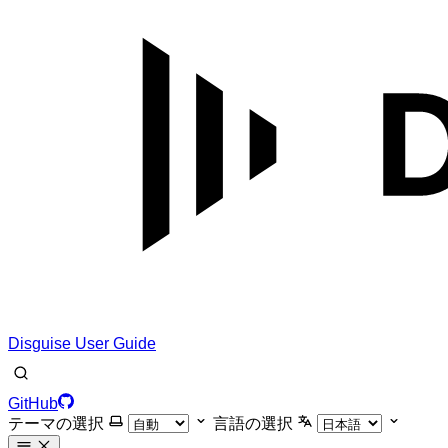
Disguise User Guide
GitHub
テーマの選択
言語の選択