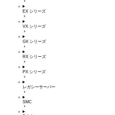
EX シリーズ
VX シリーズ
GX シリーズ
RX シリーズ
PX シリーズ
レガシーサーバー
SMC