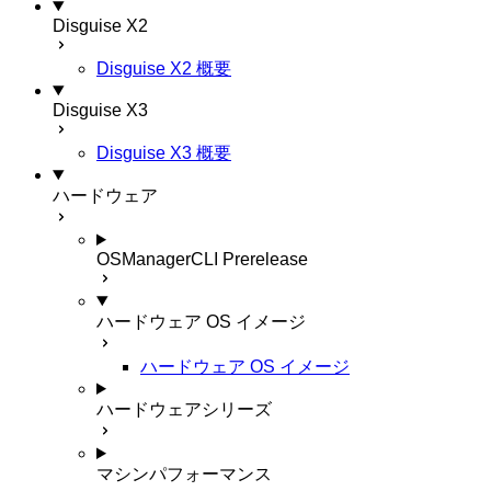
Disguise X2
Disguise X2 概要
Disguise X3
Disguise X3 概要
ハードウェア
OSManagerCLI
Prerelease
ハードウェア OS イメージ
ハードウェア OS イメージ
ハードウェアシリーズ
マシンパフォーマンス