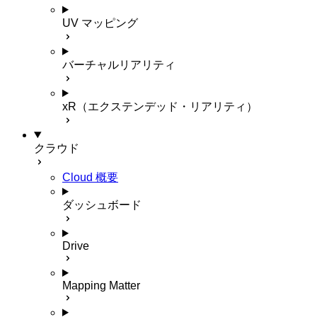
UV マッピング
バーチャルリアリティ
xR（エクステンデッド・リアリティ）
クラウド
Cloud 概要
ダッシュボード
Drive
Mapping Matter