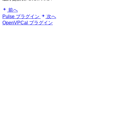
前へ
Pulse プラグイン
次へ
OpenVPCal プラグイン