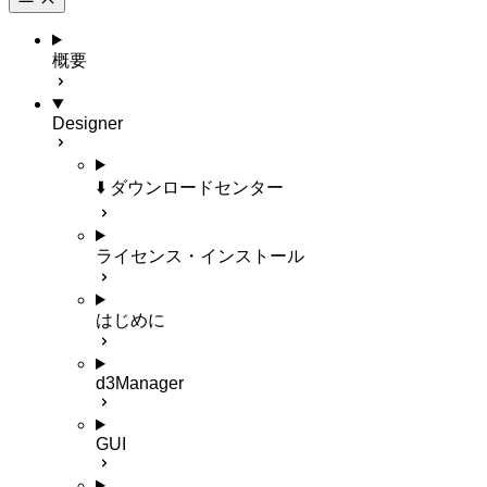
概要
Designer
⬇️ ダウンロードセンター
ライセンス・インストール
はじめに
d3Manager
GUI