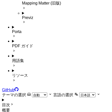
Mapping Matter (旧版)
Previz
Porta
PDF ガイド
用語集
リソース
GitHub
テーマの選択
言語の選択
目次
概要