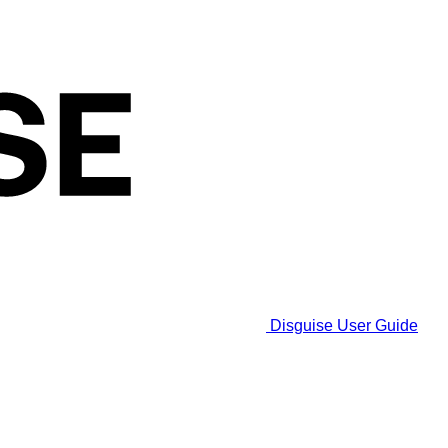
Disguise User Guide