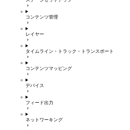
コンテンツ管理
レイヤー
タイムライン・トラック・トランスポート
コンテンツマッピング
デバイス
フィード出力
ネットワーキング