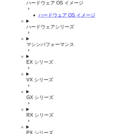
ハードウェア OS イメージ
ハードウェア OS イメージ
ハードウェアシリーズ
マシンパフォーマンス
EX シリーズ
VX シリーズ
GX シリーズ
RX シリーズ
PX シリーズ