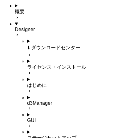
概要
Designer
⬇️ ダウンロードセンター
ライセンス・インストール
はじめに
d3Manager
GUI
ステージセットアップ