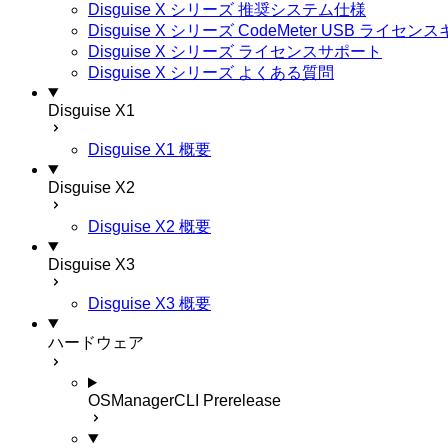
Disguise X シリーズ 推奨システム仕様
Disguise X シリーズ CodeMeter USB ライ
Disguise X シリーズ ライセンスサポート
Disguise X シリーズ よくある質問
Disguise X1
Disguise X1 概要
Disguise X2
Disguise X2 概要
Disguise X3
Disguise X3 概要
ハードウェア
OSManagerCLI
Prerelease