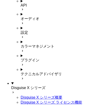
API
オーディオ
設定
カラーマネジメント
プラグイン
テクニカルアドバイザリ
Disguise X シリーズ
Disguise X シリーズ概要
Disguise X シリーズ ライセンス機能