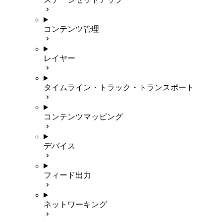
コンテンツ管理
レイヤー
タイムライン・トラック・トランスポート
コンテンツマッピング
デバイス
フィード出力
ネットワーキング