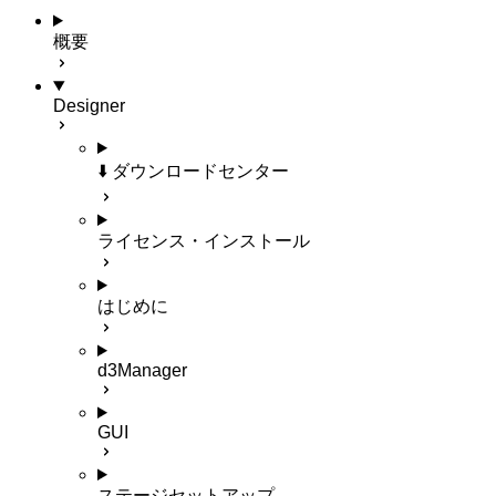
概要
Designer
⬇️ ダウンロードセンター
ライセンス・インストール
はじめに
d3Manager
GUI
ステージセットアップ