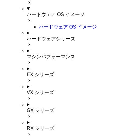
ハードウェア OS イメージ
ハードウェア OS イメージ
ハードウェアシリーズ
マシンパフォーマンス
EX シリーズ
VX シリーズ
GX シリーズ
RX シリーズ