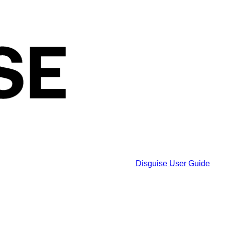
Disguise User Guide