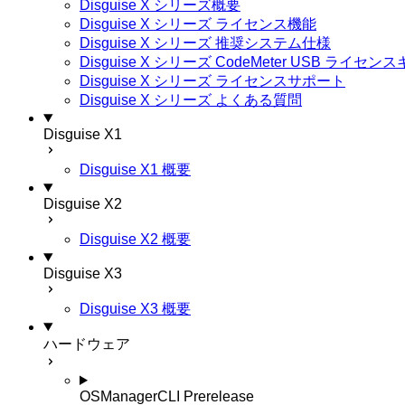
Disguise X シリーズ概要
Disguise X シリーズ ライセンス機能
Disguise X シリーズ 推奨システム仕様
Disguise X シリーズ CodeMeter USB ライ
Disguise X シリーズ ライセンスサポート
Disguise X シリーズ よくある質問
Disguise X1
Disguise X1 概要
Disguise X2
Disguise X2 概要
Disguise X3
Disguise X3 概要
ハードウェア
OSManagerCLI
Prerelease