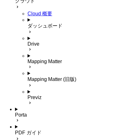
クラウド
Cloud 概要
ダッシュボード
Drive
Mapping Matter
Mapping Matter (旧版)
Previz
Porta
PDF ガイド