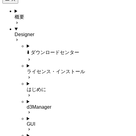
概要
Designer
⬇️ ダウンロードセンター
ライセンス・インストール
はじめに
d3Manager
GUI