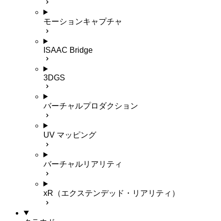
モーションキャプチャ
ISAAC Bridge
3DGS
バーチャルプロダクション
UV マッピング
バーチャルリアリティ
xR（エクステンデッド・リアリティ）