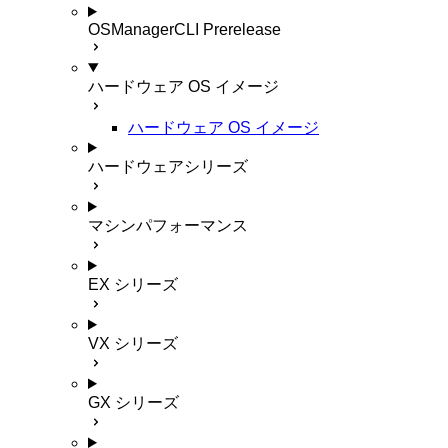
OSManagerCLI
Prerelease
ハードウェア OS イメージ
ハードウェア OS イメージ
ハードウェアシリーズ
マシンパフォーマンス
EX シリーズ
VX シリーズ
GX シリーズ