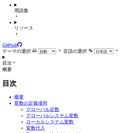
用語集
リソース
GitHub
テーマの選択
言語の選択
目次
概要
目次
概要
変数の定義場所
グローバル定数
グローバルシステム変数
ローカルシステム変数
変数代入