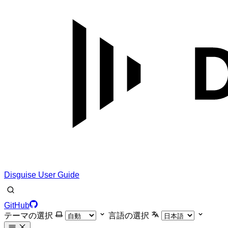
Disguise User Guide
GitHub
テーマの選択
言語の選択