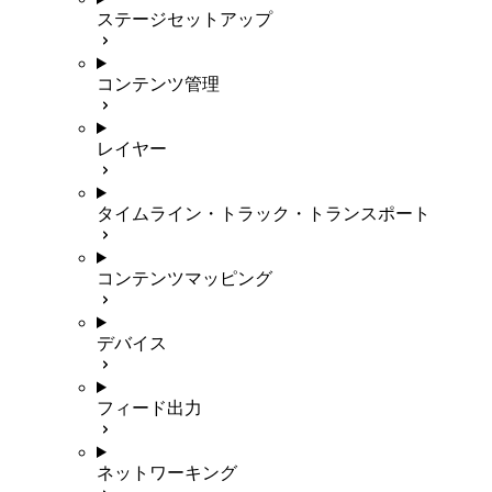
ステージセットアップ
コンテンツ管理
レイヤー
タイムライン・トラック・トランスポート
コンテンツマッピング
デバイス
フィード出力
ネットワーキング