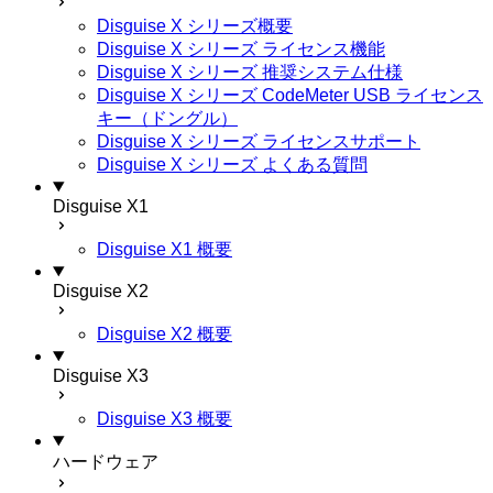
Disguise X シリーズ概要
Disguise X シリーズ ライセンス機能
Disguise X シリーズ 推奨システム仕様
Disguise X シリーズ CodeMeter USB ライセンス
キー（ドングル）
Disguise X シリーズ ライセンスサポート
Disguise X シリーズ よくある質問
Disguise X1
Disguise X1 概要
Disguise X2
Disguise X2 概要
Disguise X3
Disguise X3 概要
ハードウェア