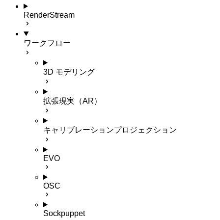
RenderStream
ワークフロー
3D モデリング
拡張現実（AR）
キャリブレーションプロジェクション
EVO
OSC
Sockpuppet