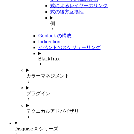
式によるレイヤーのリンク
式の後方互換性
例
Genlock の構成
Indirection
イベントのスケジューリング
BlackTrax
カラーマネジメント
プラグイン
テクニカルアドバイザリ
Disguise X シリーズ