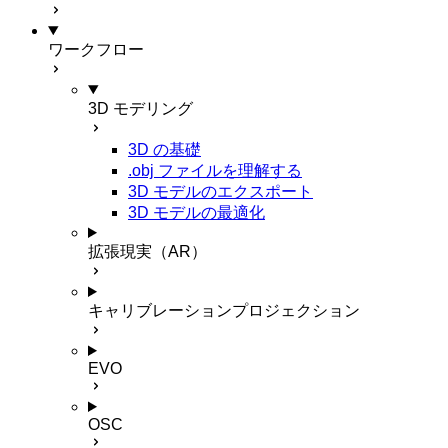
ワークフロー
3D モデリング
3D の基礎
.obj ファイルを理解する
3D モデルのエクスポート
3D モデルの最適化
拡張現実（AR）
キャリブレーションプロジェクション
EVO
OSC