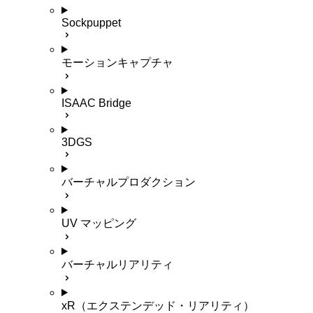
Sockpuppet
モーションキャプチャ
ISAAC Bridge
3DGS
バーチャルプロダクション
UV マッピング
バーチャルリアリティ
xR（エクステンデッド・リアリティ）