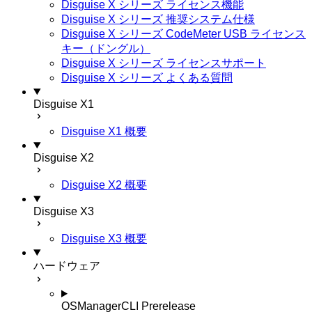
Disguise X シリーズ ライセンス機能
Disguise X シリーズ 推奨システム仕様
Disguise X シリーズ CodeMeter USB ライセンス
キー（ドングル）
Disguise X シリーズ ライセンスサポート
Disguise X シリーズ よくある質問
Disguise X1
Disguise X1 概要
Disguise X2
Disguise X2 概要
Disguise X3
Disguise X3 概要
ハードウェア
OSManagerCLI
Prerelease