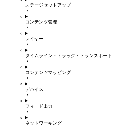
ステージセットアップ
コンテンツ管理
レイヤー
タイムライン・トラック・トランスポート
コンテンツマッピング
デバイス
フィード出力
ネットワーキング