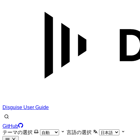
Disguise User Guide
GitHub
テーマの選択
言語の選択