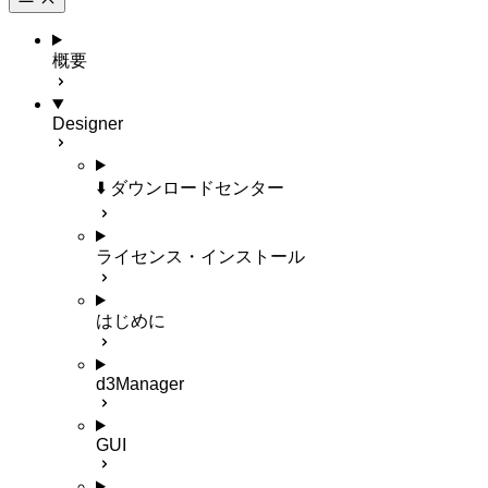
概要
Designer
⬇️ ダウンロードセンター
ライセンス・インストール
はじめに
d3Manager
GUI