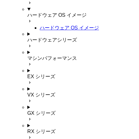
ハードウェア OS イメージ
ハードウェア OS イメージ
ハードウェアシリーズ
マシンパフォーマンス
EX シリーズ
VX シリーズ
GX シリーズ
RX シリーズ