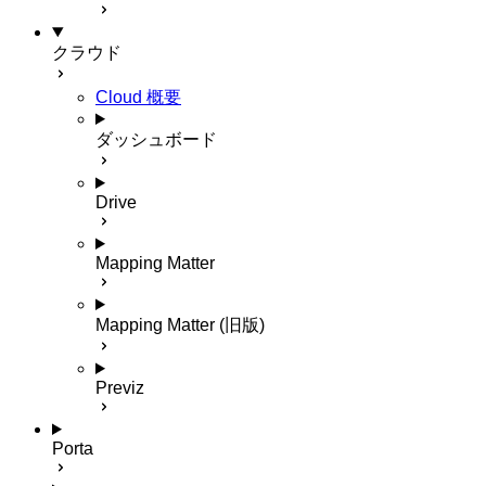
クラウド
Cloud 概要
ダッシュボード
Drive
Mapping Matter
Mapping Matter (旧版)
Previz
Porta