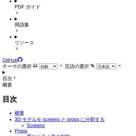
PDF ガイド
用語集
リソース
GitHub
テーマの選択
言語の選択
目次
概要
目次
概要
3D モデルを screens と props に分割する
Screens
Props