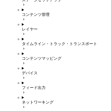
コンテンツ管理
レイヤー
タイムライン・トラック・トランスポート
コンテンツマッピング
デバイス
フィード出力
ネットワーキング