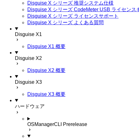
Disguise X シリーズ 推奨システム仕様
Disguise X シリーズ CodeMeter USB ライ
Disguise X シリーズ ライセンスサポート
Disguise X シリーズ よくある質問
Disguise X1
Disguise X1 概要
Disguise X2
Disguise X2 概要
Disguise X3
Disguise X3 概要
ハードウェア
OSManagerCLI
Prerelease