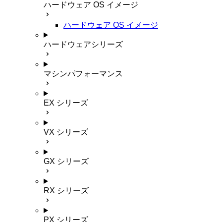
ハードウェア OS イメージ
ハードウェア OS イメージ
ハードウェアシリーズ
マシンパフォーマンス
EX シリーズ
VX シリーズ
GX シリーズ
RX シリーズ
PX シリーズ