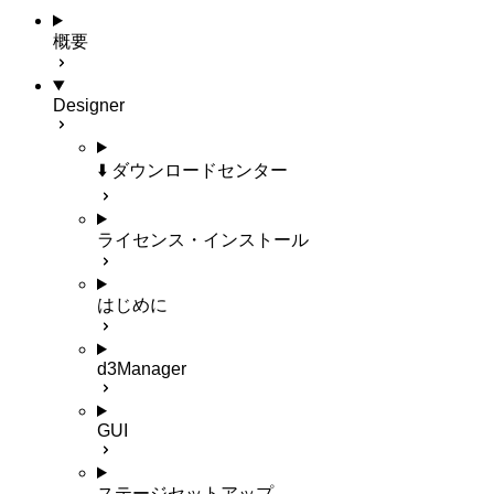
概要
Designer
⬇️ ダウンロードセンター
ライセンス・インストール
はじめに
d3Manager
GUI
ステージセットアップ