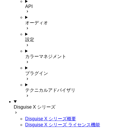
API
オーディオ
設定
カラーマネジメント
プラグイン
テクニカルアドバイザリ
Disguise X シリーズ
Disguise X シリーズ概要
Disguise X シリーズ ライセンス機能