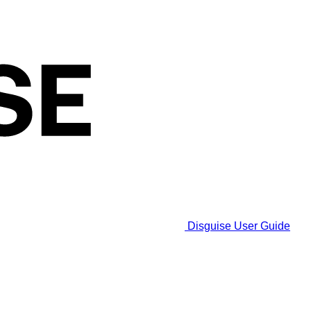
Disguise User Guide