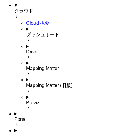
クラウド
Cloud 概要
ダッシュボード
Drive
Mapping Matter
Mapping Matter (旧版)
Previz
Porta