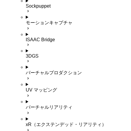
Sockpuppet
モーションキャプチャ
ISAAC Bridge
3DGS
バーチャルプロダクション
UV マッピング
バーチャルリアリティ
xR（エクステンデッド・リアリティ）