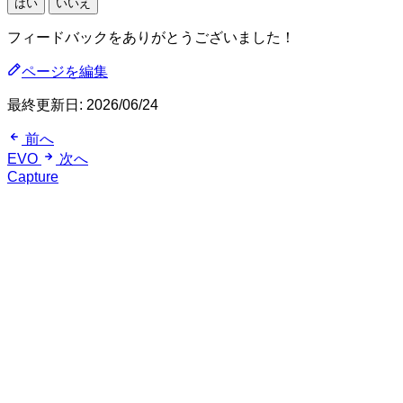
はい
いいえ
フィードバックをありがとうございました！
ページを編集
最終更新日:
2026/06/24
前へ
EVO
次へ
Capture