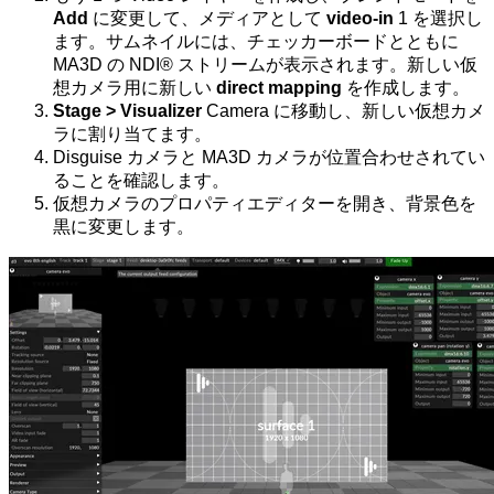
Add
に変更して、メディアとして
video-in
1 を選択し
ます。サムネイルには、チェッカーボードとともに
MA3D の NDI® ストリームが表示されます。新しい仮
想カメラ用に新しい
direct mapping
を作成します。
Stage > Visualizer
Camera に移動し、新しい仮想カメ
ラに割り当てます。
Disguise カメラと MA3D カメラが位置合わせされてい
ることを確認します。
仮想カメラのプロパティエディターを開き、背景色を
黒に変更します。