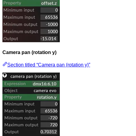
Camera pan (rotation y)
Section titled “Camera pan (rotation y)”