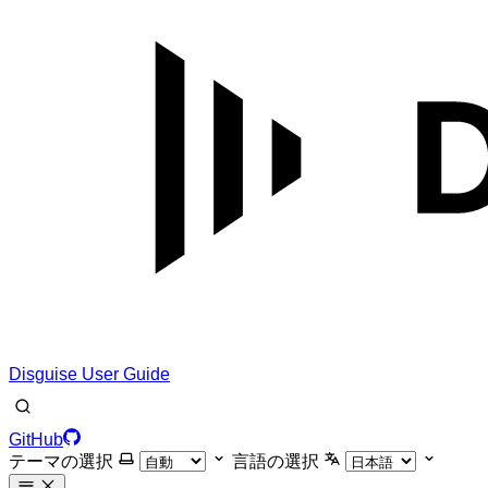
Disguise User Guide
GitHub
テーマの選択
言語の選択