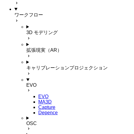
ワークフロー
3D モデリング
拡張現実（AR）
キャリブレーションプロジェクション
EVO
EVO
MA3D
Capture
Depence
OSC