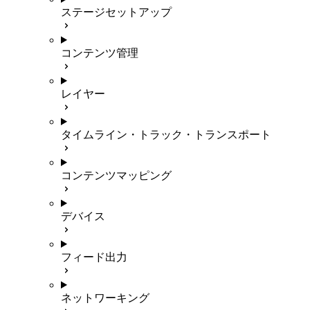
ステージセットアップ
コンテンツ管理
レイヤー
タイムライン・トラック・トランスポート
コンテンツマッピング
デバイス
フィード出力
ネットワーキング