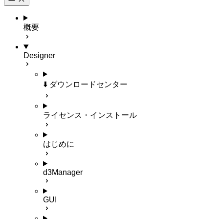
概要
Designer
⬇️ ダウンロードセンター
ライセンス・インストール
はじめに
d3Manager
GUI