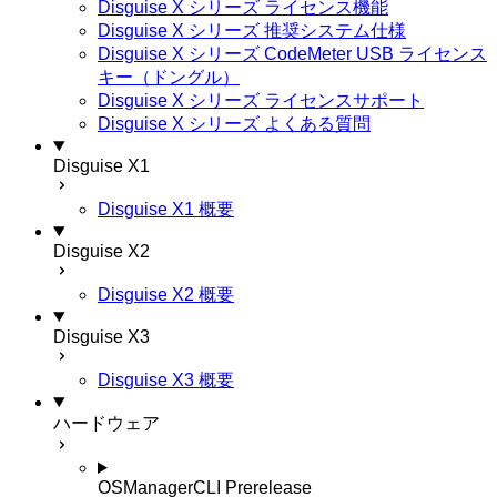
Disguise X シリーズ ライセンス機能
Disguise X シリーズ 推奨システム仕様
Disguise X シリーズ CodeMeter USB ライセンス
キー（ドングル）
Disguise X シリーズ ライセンスサポート
Disguise X シリーズ よくある質問
Disguise X1
Disguise X1 概要
Disguise X2
Disguise X2 概要
Disguise X3
Disguise X3 概要
ハードウェア
OSManagerCLI
Prerelease