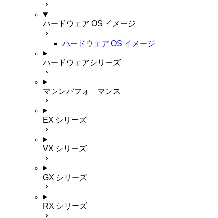
ハードウェア OS イメージ
ハードウェア OS イメージ
ハードウェアシリーズ
マシンパフォーマンス
EX シリーズ
VX シリーズ
GX シリーズ
RX シリーズ