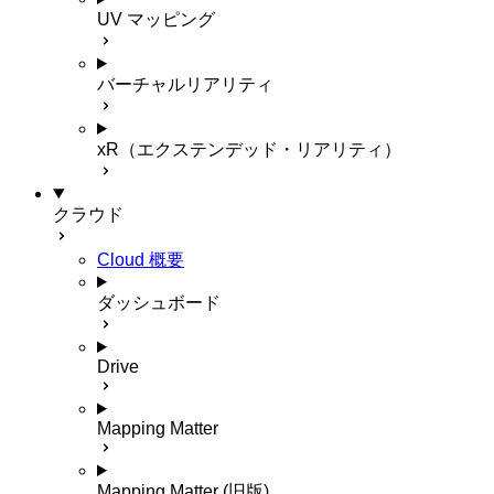
UV マッピング
バーチャルリアリティ
xR（エクステンデッド・リアリティ）
クラウド
Cloud 概要
ダッシュボード
Drive
Mapping Matter
Mapping Matter (旧版)