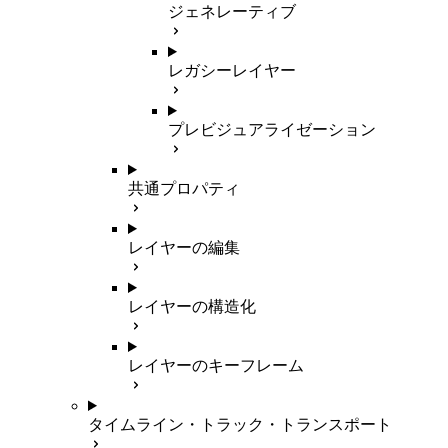
ジェネレーティブ
レガシーレイヤー
プレビジュアライゼーション
共通プロパティ
レイヤーの編集
レイヤーの構造化
レイヤーのキーフレーム
タイムライン・トラック・トランスポート