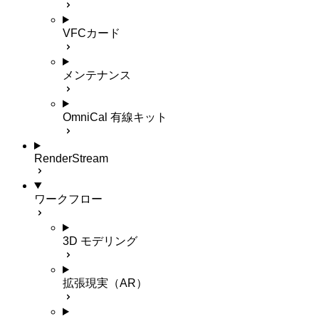
VFCカード
メンテナンス
OmniCal 有線キット
RenderStream
ワークフロー
3D モデリング
拡張現実（AR）