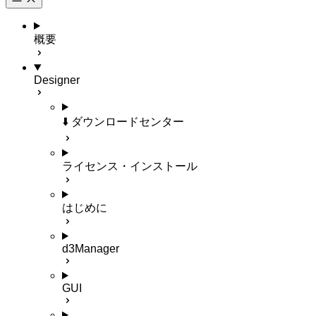
概要
Designer
⬇️ ダウンロードセンター
ライセンス・インストール
はじめに
d3Manager
GUI