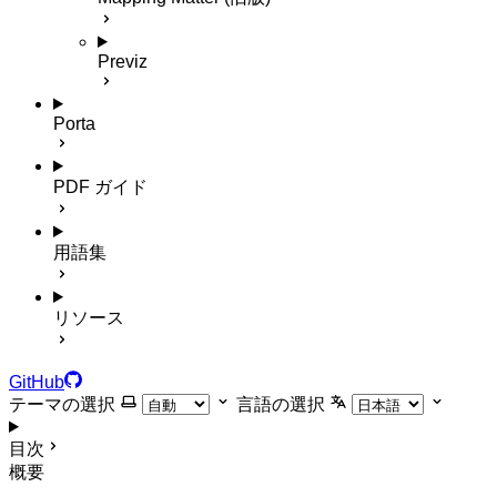
Previz
Porta
PDF ガイド
用語集
リソース
GitHub
テーマの選択
言語の選択
目次
概要