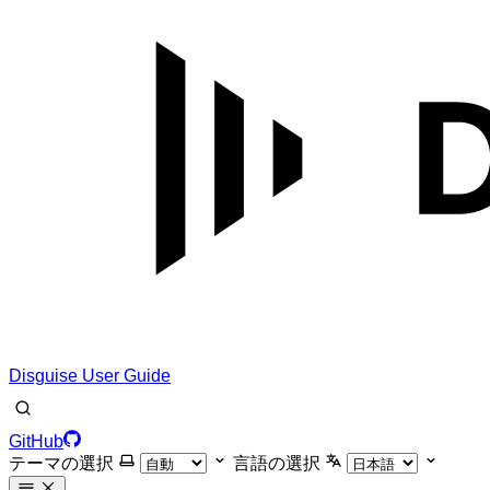
Disguise User Guide
GitHub
テーマの選択
言語の選択