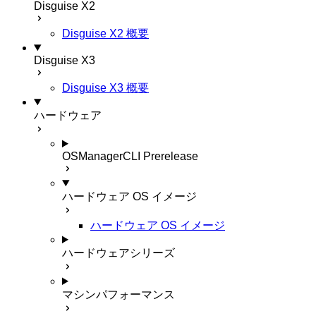
Disguise X2
Disguise X2 概要
Disguise X3
Disguise X3 概要
ハードウェア
OSManagerCLI
Prerelease
ハードウェア OS イメージ
ハードウェア OS イメージ
ハードウェアシリーズ
マシンパフォーマンス