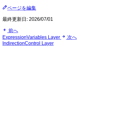
ページを編集
最終更新日:
2026/07/01
前へ
ExpressionVariables Layer
次へ
IndirectionControl Layer