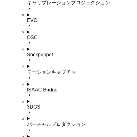
キャリブレーションプロジェクション
EVO
OSC
Sockpuppet
モーションキャプチャ
ISAAC Bridge
3DGS
バーチャルプロダクション