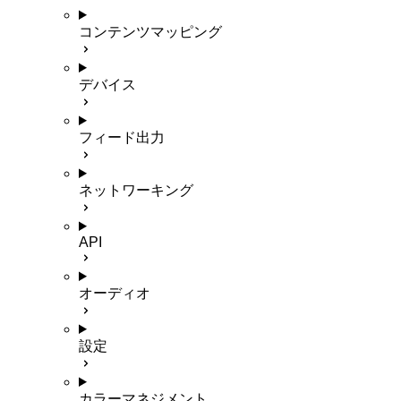
コンテンツマッピング
デバイス
フィード出力
ネットワーキング
API
オーディオ
設定
カラーマネジメント