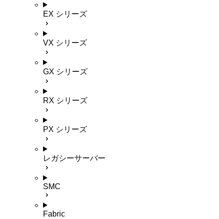
EX シリーズ
VX シリーズ
GX シリーズ
RX シリーズ
PX シリーズ
レガシーサーバー
SMC
Fabric