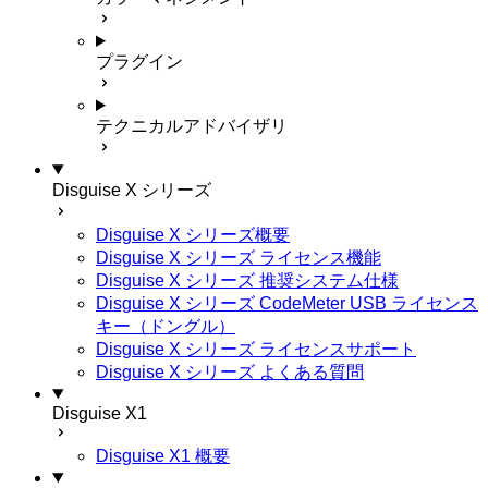
プラグイン
テクニカルアドバイザリ
Disguise X シリーズ
Disguise X シリーズ概要
Disguise X シリーズ ライセンス機能
Disguise X シリーズ 推奨システム仕様
Disguise X シリーズ CodeMeter USB ライセンス
キー（ドングル）
Disguise X シリーズ ライセンスサポート
Disguise X シリーズ よくある質問
Disguise X1
Disguise X1 概要