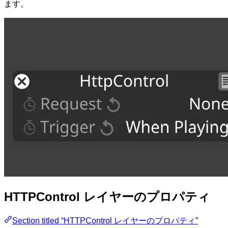
ます。
HTTPControl レイヤーのプロパティ
Section titled “HTTPControl レイヤーのプロパティ”