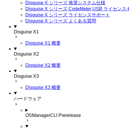
Disguise X シリーズ 推奨システム仕様
Disguise X シリーズ CodeMeter USB ライ
Disguise X シリーズ ライセンスサポート
Disguise X シリーズ よくある質問
Disguise X1
Disguise X1 概要
Disguise X2
Disguise X2 概要
Disguise X3
Disguise X3 概要
ハードウェア
OSManagerCLI
Prerelease