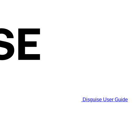
Disguise User Guide