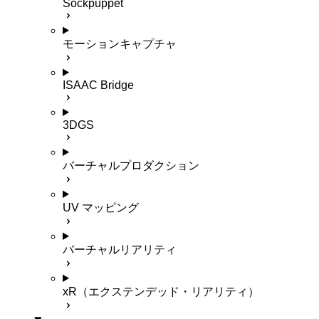
Sockpuppet
モーションキャプチャ
ISAAC Bridge
3DGS
バーチャルプロダクション
UV マッピング
バーチャルリアリティ
xR（エクステンデッド・リアリティ）