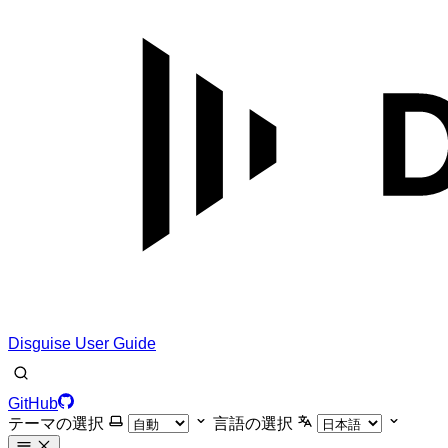
Disguise User Guide
GitHub
テーマの選択
言語の選択