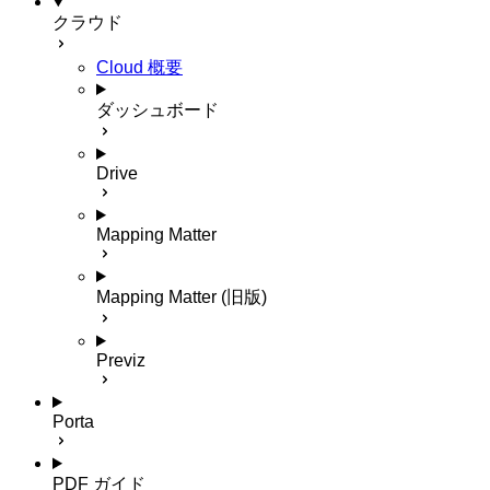
クラウド
Cloud 概要
ダッシュボード
Drive
Mapping Matter
Mapping Matter (旧版)
Previz
Porta
PDF ガイド