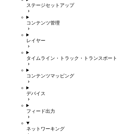
ステージセットアップ
コンテンツ管理
レイヤー
タイムライン・トラック・トランスポート
コンテンツマッピング
デバイス
フィード出力
ネットワーキング