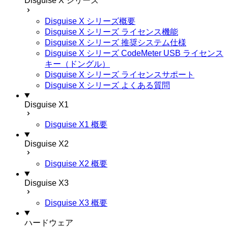
Disguise X シリーズ
Disguise X シリーズ概要
Disguise X シリーズ ライセンス機能
Disguise X シリーズ 推奨システム仕様
Disguise X シリーズ CodeMeter USB ライセンス
キー（ドングル）
Disguise X シリーズ ライセンスサポート
Disguise X シリーズ よくある質問
Disguise X1
Disguise X1 概要
Disguise X2
Disguise X2 概要
Disguise X3
Disguise X3 概要
ハードウェア