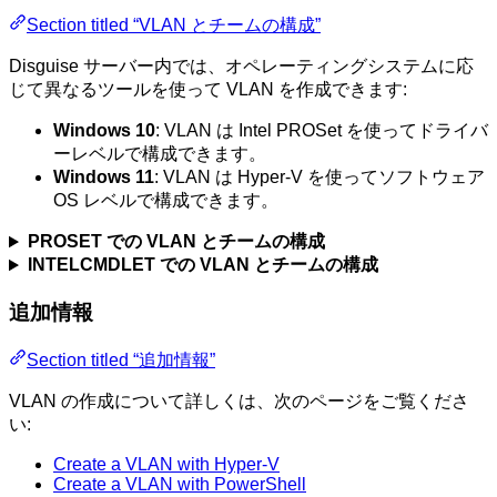
Section titled “VLAN とチームの構成”
Disguise サーバー内では、オペレーティングシステムに応
じて異なるツールを使って VLAN を作成できます:
Windows 10
: VLAN は Intel PROSet を使ってドライバ
ーレベルで構成できます。
Windows 11
: VLAN は Hyper-V を使ってソフトウェア
OS レベルで構成できます。
PROSET での VLAN とチームの構成
INTELCMDLET での VLAN とチームの構成
追加情報
Section titled “追加情報”
VLAN の作成について詳しくは、次のページをご覧くださ
い:
Create a VLAN with Hyper-V
Create a VLAN with PowerShell