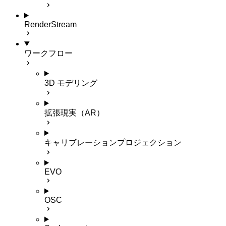
RenderStream
ワークフロー
3D モデリング
拡張現実（AR）
キャリブレーションプロジェクション
EVO
OSC