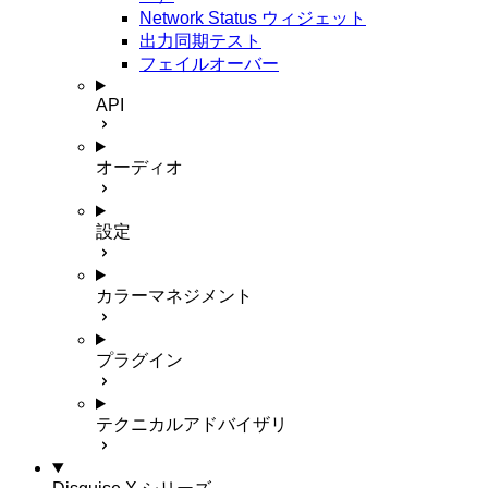
Network Status ウィジェット
出力同期テスト
フェイルオーバー
API
オーディオ
設定
カラーマネジメント
プラグイン
テクニカルアドバイザリ