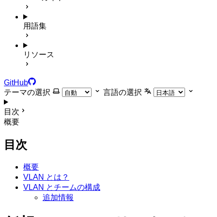
用語集
リソース
GitHub
テーマの選択
言語の選択
目次
概要
目次
概要
VLAN とは？
VLAN とチームの構成
追加情報