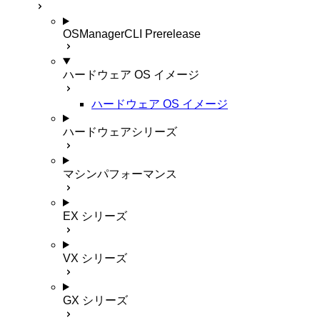
OSManagerCLI
Prerelease
ハードウェア OS イメージ
ハードウェア OS イメージ
ハードウェアシリーズ
マシンパフォーマンス
EX シリーズ
VX シリーズ
GX シリーズ