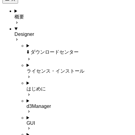
概要
Designer
⬇️ ダウンロードセンター
ライセンス・インストール
はじめに
d3Manager
GUI