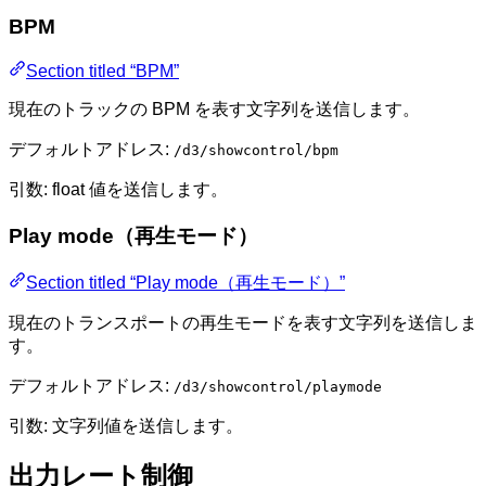
BPM
Section titled “BPM”
現在のトラックの BPM を表す文字列を送信します。
デフォルトアドレス:
/d3/showcontrol/bpm
引数: float 値を送信します。
Play mode（再生モード）
Section titled “Play mode（再生モード）”
現在のトランスポートの再生モードを表す文字列を送信しま
す。
デフォルトアドレス:
/d3/showcontrol/playmode
引数: 文字列値を送信します。
出力レート制御