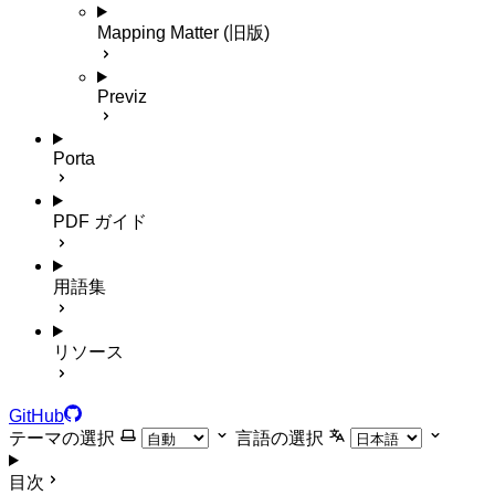
Mapping Matter (旧版)
Previz
Porta
PDF ガイド
用語集
リソース
GitHub
テーマの選択
言語の選択
目次