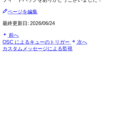
ページを編集
最終更新日:
2026/06/24
前へ
OSC によるキューのトリガー
次へ
カスタムメッセージによる監視