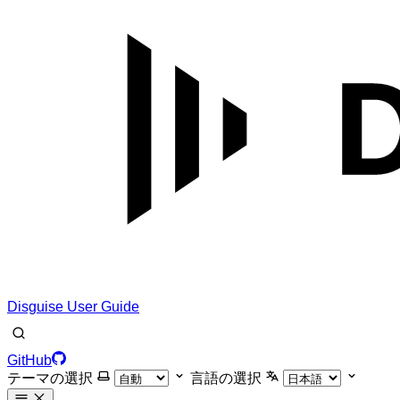
Disguise User Guide
GitHub
テーマの選択
言語の選択