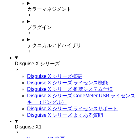
カラーマネジメント
プラグイン
テクニカルアドバイザリ
Disguise X シリーズ
Disguise X シリーズ概要
Disguise X シリーズ ライセンス機能
Disguise X シリーズ 推奨システム仕様
Disguise X シリーズ CodeMeter USB ライセンス
キー（ドングル）
Disguise X シリーズ ライセンスサポート
Disguise X シリーズ よくある質問
Disguise X1