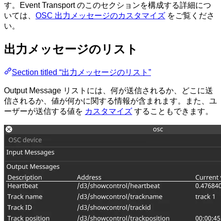
す。Event Transport のこのセクションを構成する詳細につ
いては、
OSC 出力メッセージのカスタマイズ
をご覧くださ
い。
出力メッセージのリスト
Section titled “出力メッセージのリスト”
Output Message リストには、何が送信されるか、どこに送
信されるか、値が何かに関する情報が含まれます。また、ユ
ーザーが送信する値を
カスタマイズ
することもできます。