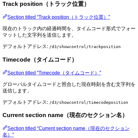
Track position（トラック位置）
Section titled “Track position（トラック位置）”
現在のトラック内の経過時間を、タイムコード形式でフォー
マットした文字列を送信します。
デフォルトアドレス:
/d3/showcontrol/trackposition
Timecode（タイムコード）
Section titled “Timecode（タイムコード）”
グローバルタイムコードと照合した現在時刻を含む文字列を
送信します。
デフォルトアドレス:
/d3/showcontrol/timecodeposition
Current section name（現在のセクション名）
Section titled “Current section name（現在のセクション
名）”