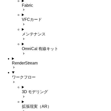
Fabric
VFCカード
メンテナンス
OmniCal 有線キット
RenderStream
ワークフロー
3D モデリング
拡張現実（AR）