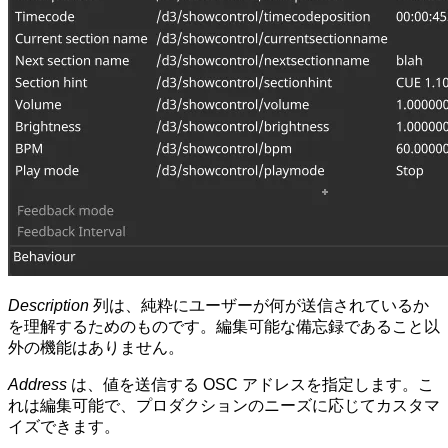
Description
列は、純粋にユーザーが何が送信されているか
を理解するためのものです。編集可能な備忘録であること以
外の機能はありません。
Address
は、値を送信する OSC アドレスを指定します。こ
れは編集可能で、プロダクションのニーズに応じてカスタマ
イズできます。