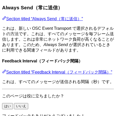
Always Send（常に送信）
Section titled “Always Send（常に送信）”
これは、新しい OSC Event Transport で選択されるデフォル
トの方法です。これは、すべてのメッセージを毎フレーム送
信します。これは非常にネットワーク負荷が高くなることが
あります。このため、
Always Send
が選択されているとき
に利用できる関連フィールドがあります。
Feedback Interval（フィードバック間隔）
Section titled “Feedback Interval（フィードバック間隔）”
これは、すべてのメッセージが送信される間隔（秒）です。
このページは役に立ちましたか？
はい
いいえ
フィードバックをありがとうございました！