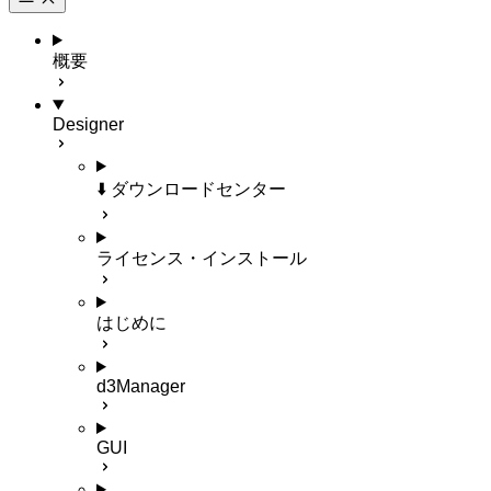
概要
Designer
⬇️ ダウンロードセンター
ライセンス・インストール
はじめに
d3Manager
GUI