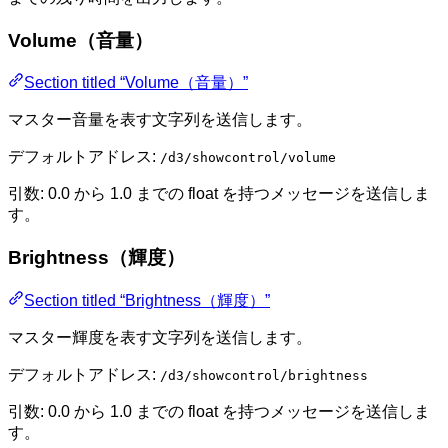
Volume（音量）
Section titled “Volume（音量）”
マスター音量を表す文字列を送信します。
デフォルトアドレス:
/d3/showcontrol/volume
引数: 0.0 から 1.0 までの float を持つメッセージを送信しま
す。
Brightness（輝度）
Section titled “Brightness（輝度）”
マスター輝度を表す文字列を送信します。
デフォルトアドレス:
/d3/showcontrol/brightness
引数: 0.0 から 1.0 までの float を持つメッセージを送信しま
す。