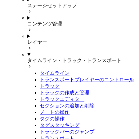
ステージセットアップ
コンテンツ管理
レイヤー
タイムライン・トラック・トランスポート
タイムライン
トランスポートプレイヤーのコントロール
トラック
トラックの作成と管理
トラックエディター
セクションの追加と削除
ノートの操作
タグの操作
タグスタッキング
トラックバーのジャンプ
トランスポート