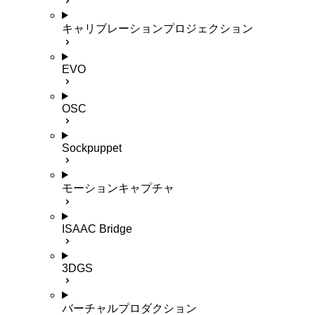
キャリブレーションプロジェクション
EVO
OSC
Sockpuppet
モーションキャプチャ
ISAAC Bridge
3DGS
バーチャルプロダクション