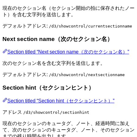
現在のセクション名（セクション開始の拍に保存されたノー
ト）を含む文字列を送信します。
デフォルトアドレス:
/d3/showcontrol/currentsectionname
Next section name（次のセクション名）
Section titled “Next section name（次のセクション名）”
次のセクション名を含む文字列を送信します。
デフォルトアドレス:
/d3/showcontrol/nextsectionname
Section hint（セクションヒント）
Section titled “Section hint（セクションヒント）”
アドレス
/d3/showcontrol/sectionhint
現在のセクションのキュータグ、ノート、経過時間に加え
て、次のセクションのキュータグ、ノート、そのセクション
までの残り時間を出力します。