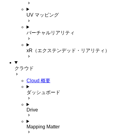
UV マッピング
バーチャルリアリティ
xR（エクステンデッド・リアリティ）
クラウド
Cloud 概要
ダッシュボード
Drive
Mapping Matter