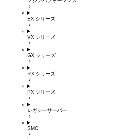
マシンパフォーマンス
EX シリーズ
VX シリーズ
GX シリーズ
RX シリーズ
PX シリーズ
レガシーサーバー
SMC