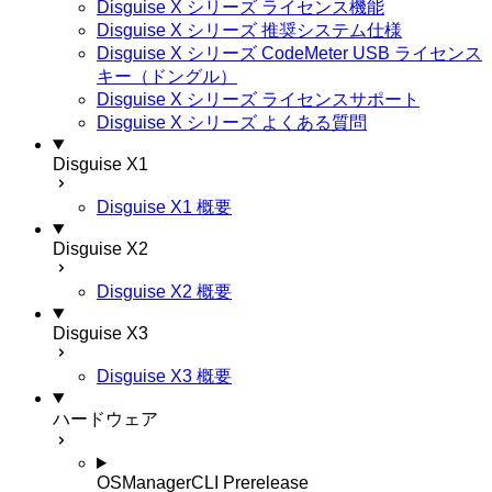
Disguise X シリーズ ライセンス機能
Disguise X シリーズ 推奨システム仕様
Disguise X シリーズ CodeMeter USB ライセンス
キー（ドングル）
Disguise X シリーズ ライセンスサポート
Disguise X シリーズ よくある質問
Disguise X1
Disguise X1 概要
Disguise X2
Disguise X2 概要
Disguise X3
Disguise X3 概要
ハードウェア
OSManagerCLI
Prerelease