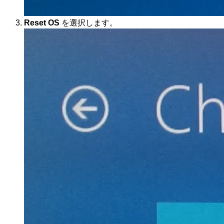
Reset OS
を選択します。