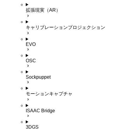
拡張現実（AR）
キャリブレーションプロジェクション
EVO
OSC
Sockpuppet
モーションキャプチャ
ISAAC Bridge
3DGS