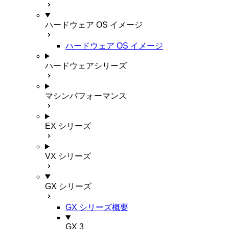
ハードウェア OS イメージ
ハードウェア OS イメージ
ハードウェアシリーズ
マシンパフォーマンス
EX シリーズ
VX シリーズ
GX シリーズ
GX シリーズ概要
GX 3