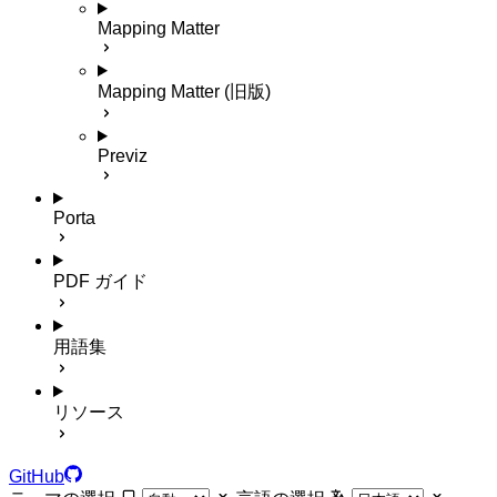
Mapping Matter
Mapping Matter (旧版)
Previz
Porta
PDF ガイド
用語集
リソース
GitHub