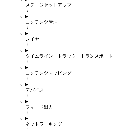
ステージセットアップ
コンテンツ管理
レイヤー
タイムライン・トラック・トランスポート
コンテンツマッピング
デバイス
フィード出力
ネットワーキング