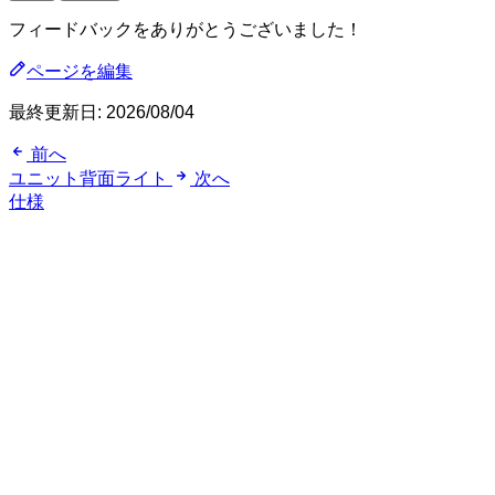
フィードバックをありがとうございました！
ページを編集
最終更新日:
2026/08/04
前へ
ユニット背面ライト
次へ
仕様