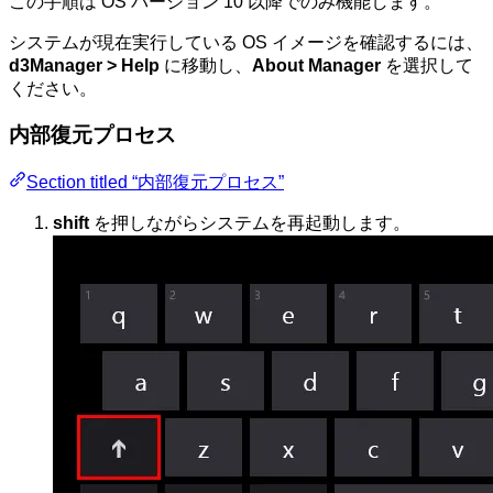
この手順は OS バージョン 10 以降でのみ機能します。
システムが現在実行している OS イメージを確認するには、
d3Manager > Help
に移動し、
About Manager
を選択して
ください。
内部復元プロセス
Section titled “内部復元プロセス”
shift
を押しながらシステムを再起動します。