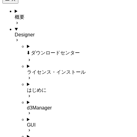
概要
Designer
⬇️ ダウンロードセンター
ライセンス・インストール
はじめに
d3Manager
GUI