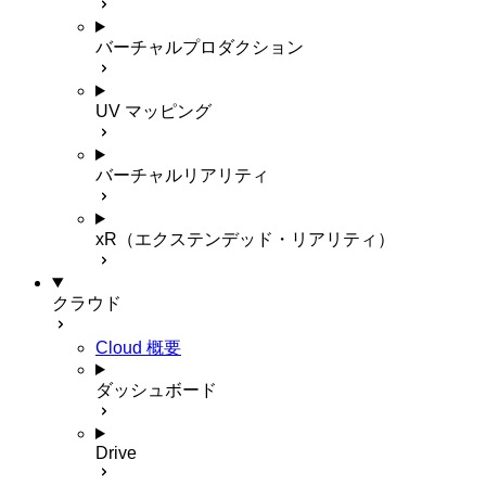
バーチャルプロダクション
UV マッピング
バーチャルリアリティ
xR（エクステンデッド・リアリティ）
クラウド
Cloud 概要
ダッシュボード
Drive