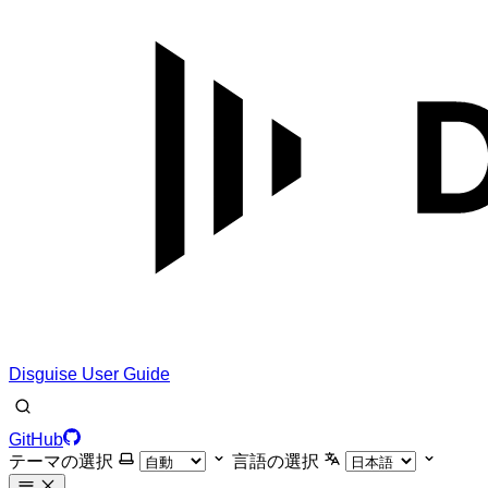
Disguise User Guide
GitHub
テーマの選択
言語の選択