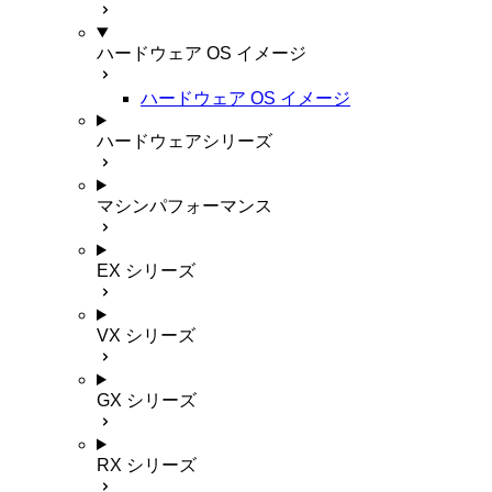
ハードウェア OS イメージ
ハードウェア OS イメージ
ハードウェアシリーズ
マシンパフォーマンス
EX シリーズ
VX シリーズ
GX シリーズ
RX シリーズ