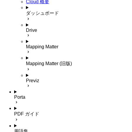
Cloud 概要
ダッシュボード
Drive
Mapping Matter
Mapping Matter (旧版)
Previz
Porta
PDF ガイド
用語集