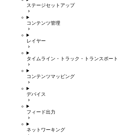
ステージセットアップ
コンテンツ管理
レイヤー
タイムライン・トラック・トランスポート
コンテンツマッピング
デバイス
フィード出力
ネットワーキング