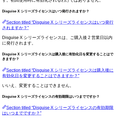
す。初回使用時に有効化されるわけではありません。
Disguise X シリーズライセンスはいつ発行されますか？
Section titled “Disguise X シリーズライセンスはいつ発行
されますか？”
Disguise X シリーズライセンスは、ご購入後 2 営業日以内
に発行されます。
Disguise X シリーズライセンスは購入後に有効化日を変更することはで
きますか？
Section titled “Disguise X シリーズライセンスは購入後に
有効化日を変更することはできますか？”
いいえ、変更することはできません。
Disguise X シリーズライセンスの有効期限はいつまでですか？
Section titled “Disguise X シリーズライセンスの有効期限
はいつまでですか？”