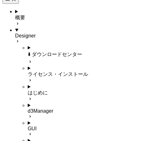
概要
Designer
⬇️ ダウンロードセンター
ライセンス・インストール
はじめに
d3Manager
GUI