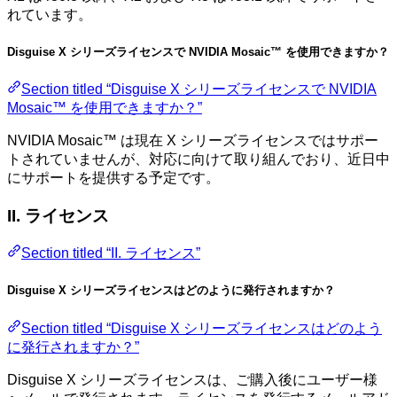
れています。
Disguise X シリーズライセンスで NVIDIA Mosaic™ を使用できますか？
Section titled “Disguise X シリーズライセンスで NVIDIA
Mosaic™ を使用できますか？”
NVIDIA Mosaic™ は現在 X シリーズライセンスではサポー
トされていませんが、対応に向けて取り組んでおり、近日中
にサポートを提供する予定です。
II. ライセンス
Section titled “II. ライセンス”
Disguise X シリーズライセンスはどのように発行されますか？
Section titled “Disguise X シリーズライセンスはどのよう
に発行されますか？”
Disguise X シリーズライセンスは、ご購入後にユーザー様