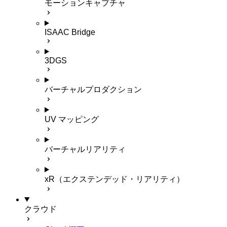
モーションキャプチャ
ISAAC Bridge
3DGS
バーチャルプロダクション
UV マッピング
バーチャルリアリティ
xR（エクステンデッド・リアリティ）
クラウド