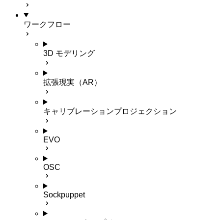
ワークフロー
3D モデリング
拡張現実（AR）
キャリブレーションプロジェクション
EVO
OSC
Sockpuppet