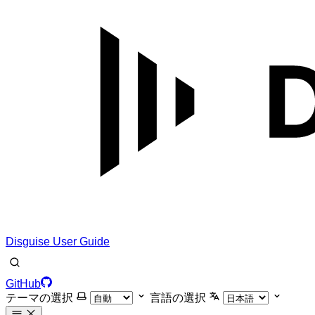
Disguise User Guide
GitHub
テーマの選択
言語の選択