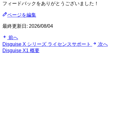
フィードバックをありがとうございました！
ページを編集
最終更新日:
2026/08/04
前へ
Disguise X シリーズ ライセンスサポート
次へ
Disguise X1 概要