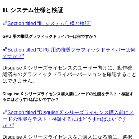
III. システム仕様と検証
Section titled “III. システム仕様と検証”
GPU 用の推奨グラフィックドライバーは何ですか？
Section titled “GPU 用の推奨グラフィックドライバーは何
ですか？”
Disguise X シリーズライセンスのユーザー向けに、動作確
認済みのグラフィックドライバーバージョンを確認すること
はできません。
Disguise X シリーズライセンス購入前にノードの性能をテスト・検証す
るにはどうすればよいですか？
Section titled “Disguise X シリーズライセンス購入前にノ
ードの性能をテスト・検証するにはどうすればよいです
か？”
Disguise X シリーズライセンスをご購入になる前に、選択