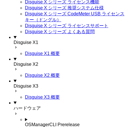
Disguise X シリーズ ライセンス機能
Disguise X シリーズ 推奨システム仕様
Disguise X シリーズ CodeMeter USB ライセンス
キー（ドングル）
Disguise X シリーズ ライセンスサポート
Disguise X シリーズ よくある質問
Disguise X1
Disguise X1 概要
Disguise X2
Disguise X2 概要
Disguise X3
Disguise X3 概要
ハードウェア
OSManagerCLI
Prerelease