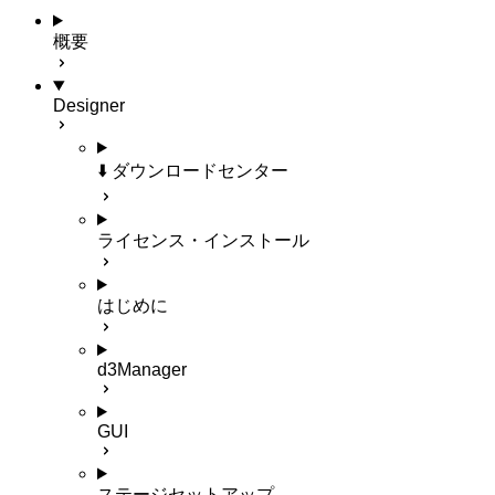
概要
Designer
⬇️ ダウンロードセンター
ライセンス・インストール
はじめに
d3Manager
GUI
ステージセットアップ