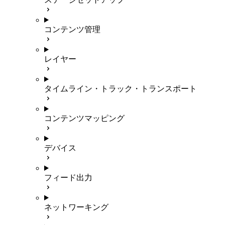
コンテンツ管理
レイヤー
タイムライン・トラック・トランスポート
コンテンツマッピング
デバイス
フィード出力
ネットワーキング