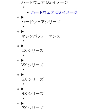
ハードウェア OS イメージ
ハードウェア OS イメージ
ハードウェアシリーズ
マシンパフォーマンス
EX シリーズ
VX シリーズ
GX シリーズ
RX シリーズ
PX シリーズ