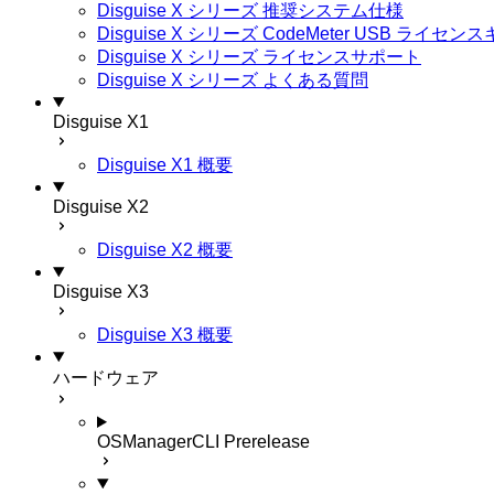
Disguise X シリーズ 推奨システム仕様
Disguise X シリーズ CodeMeter USB ライ
Disguise X シリーズ ライセンスサポート
Disguise X シリーズ よくある質問
Disguise X1
Disguise X1 概要
Disguise X2
Disguise X2 概要
Disguise X3
Disguise X3 概要
ハードウェア
OSManagerCLI
Prerelease