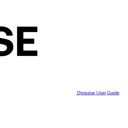
Disguise User Guide