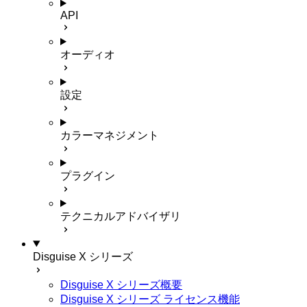
API
オーディオ
設定
カラーマネジメント
プラグイン
テクニカルアドバイザリ
Disguise X シリーズ
Disguise X シリーズ概要
Disguise X シリーズ ライセンス機能