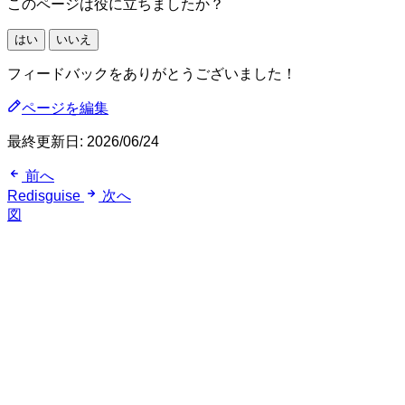
このページは役に立ちましたか？
はい
いいえ
フィードバックをありがとうございました！
ページを編集
最終更新日:
2026/06/24
前へ
Redisguise
次へ
図