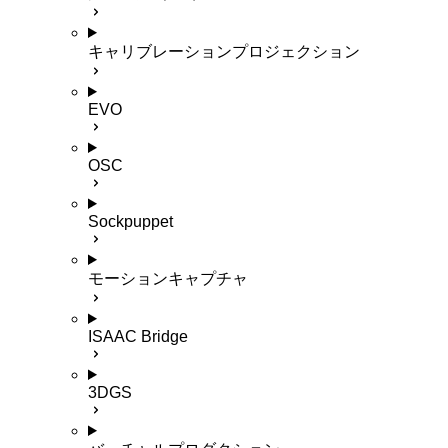
キャリブレーションプロジェクション
EVO
OSC
Sockpuppet
モーションキャプチャ
ISAAC Bridge
3DGS