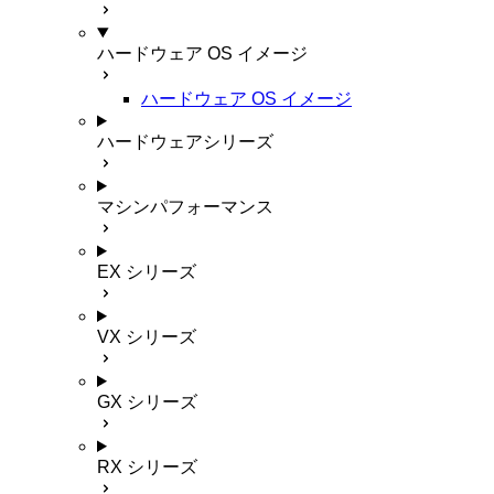
ハードウェア OS イメージ
ハードウェア OS イメージ
ハードウェアシリーズ
マシンパフォーマンス
EX シリーズ
VX シリーズ
GX シリーズ
RX シリーズ