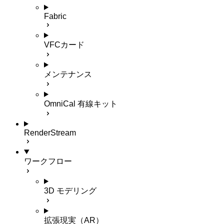
Fabric
VFCカード
メンテナンス
OmniCal 有線キット
RenderStream
ワークフロー
3D モデリング
拡張現実（AR）