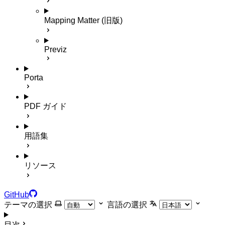
Mapping Matter (旧版)
Previz
Porta
PDF ガイド
用語集
リソース
GitHub
テーマの選択
言語の選択
目次