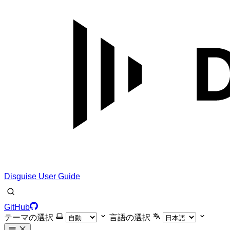
Disguise User Guide
GitHub
テーマの選択
言語の選択