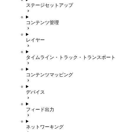
ステージセットアップ
コンテンツ管理
レイヤー
タイムライン・トラック・トランスポート
コンテンツマッピング
デバイス
フィード出力
ネットワーキング