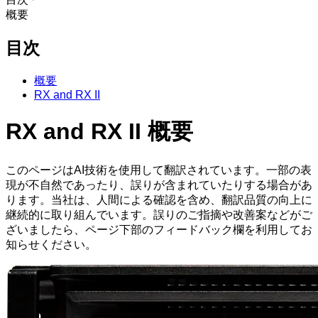
概要
目次
概要
RX and RX II
RX and RX II 概要
このページはAI技術を使用して翻訳されています。一部の表
現が不自然であったり、誤りが含まれていたりする場合があ
ります。当社は、人間による確認を含め、翻訳品質の向上に
継続的に取り組んでいます。誤りのご指摘や改善案などがご
ざいましたら、ページ下部のフィードバック欄を利用してお
知らせください。