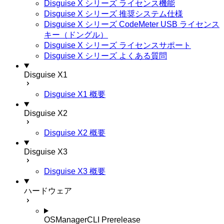
Disguise X シリーズ ライセンス機能
Disguise X シリーズ 推奨システム仕様
Disguise X シリーズ CodeMeter USB ライセンス
キー（ドングル）
Disguise X シリーズ ライセンスサポート
Disguise X シリーズ よくある質問
Disguise X1
Disguise X1 概要
Disguise X2
Disguise X2 概要
Disguise X3
Disguise X3 概要
ハードウェア
OSManagerCLI
Prerelease