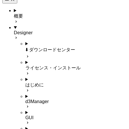
概要
Designer
⬇️ ダウンロードセンター
ライセンス・インストール
はじめに
d3Manager
GUI