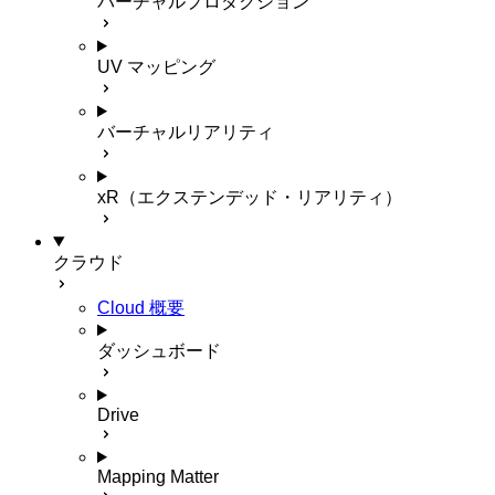
バーチャルプロダクション
UV マッピング
バーチャルリアリティ
xR（エクステンデッド・リアリティ）
クラウド
Cloud 概要
ダッシュボード
Drive
Mapping Matter