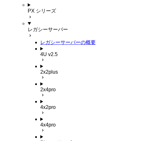
PX シリーズ
レガシーサーバー
レガシーサーバーの概要
4U v2.5
2x2plus
2x4pro
4x2pro
4x4pro