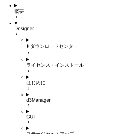
概要
Designer
⬇️ ダウンロードセンター
ライセンス・インストール
はじめに
d3Manager
GUI
ステージセットアップ