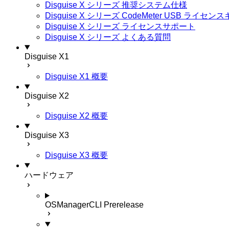
Disguise X シリーズ 推奨システム仕様
Disguise X シリーズ CodeMeter USB ライ
Disguise X シリーズ ライセンスサポート
Disguise X シリーズ よくある質問
Disguise X1
Disguise X1 概要
Disguise X2
Disguise X2 概要
Disguise X3
Disguise X3 概要
ハードウェア
OSManagerCLI
Prerelease