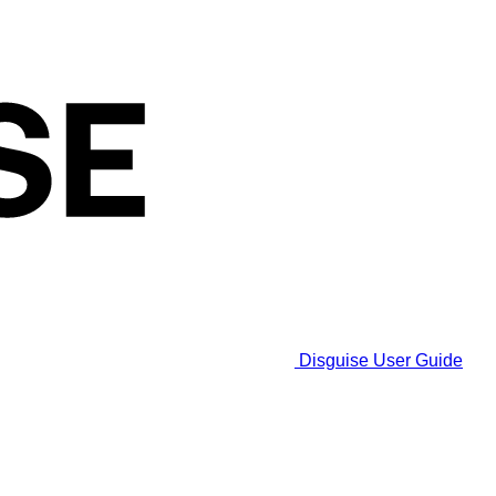
Disguise User Guide