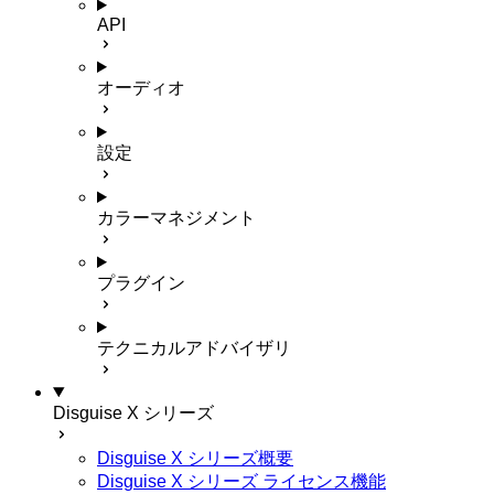
API
オーディオ
設定
カラーマネジメント
プラグイン
テクニカルアドバイザリ
Disguise X シリーズ
Disguise X シリーズ概要
Disguise X シリーズ ライセンス機能