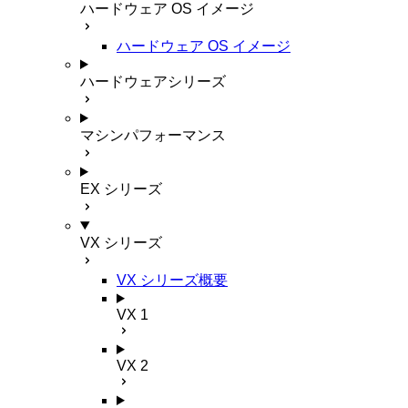
ハードウェア OS イメージ
ハードウェア OS イメージ
ハードウェアシリーズ
マシンパフォーマンス
EX シリーズ
VX シリーズ
VX シリーズ概要
VX 1
VX 2