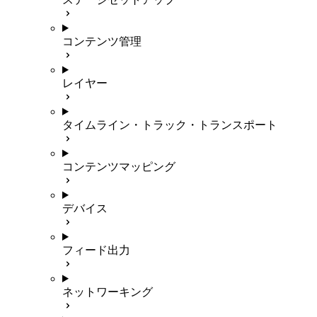
コンテンツ管理
レイヤー
タイムライン・トラック・トランスポート
コンテンツマッピング
デバイス
フィード出力
ネットワーキング