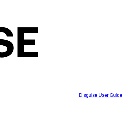
Disguise User Guide