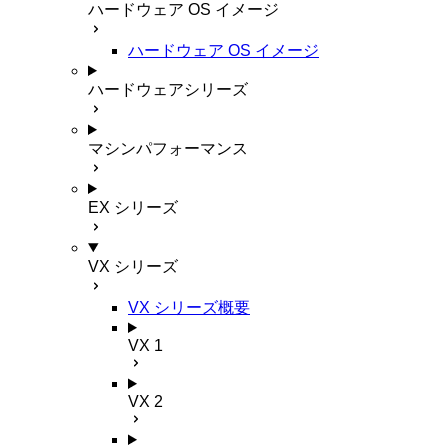
ハードウェア OS イメージ
ハードウェア OS イメージ
ハードウェアシリーズ
マシンパフォーマンス
EX シリーズ
VX シリーズ
VX シリーズ概要
VX 1
VX 2