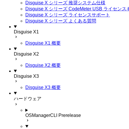
Disguise X シリーズ 推奨システム仕様
Disguise X シリーズ CodeMeter USB ライ
Disguise X シリーズ ライセンスサポート
Disguise X シリーズ よくある質問
Disguise X1
Disguise X1 概要
Disguise X2
Disguise X2 概要
Disguise X3
Disguise X3 概要
ハードウェア
OSManagerCLI
Prerelease