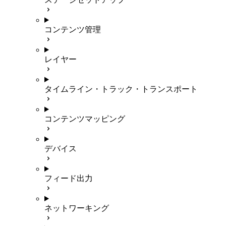
コンテンツ管理
レイヤー
タイムライン・トラック・トランスポート
コンテンツマッピング
デバイス
フィード出力
ネットワーキング