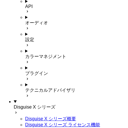
API
オーディオ
設定
カラーマネジメント
プラグイン
テクニカルアドバイザリ
Disguise X シリーズ
Disguise X シリーズ概要
Disguise X シリーズ ライセンス機能