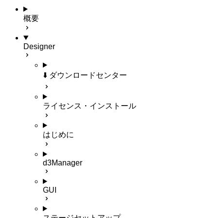
概要
Designer
⬇️ ダウンロードセンター
ライセンス・インストール
はじめに
d3Manager
GUI
ステージセットアップ