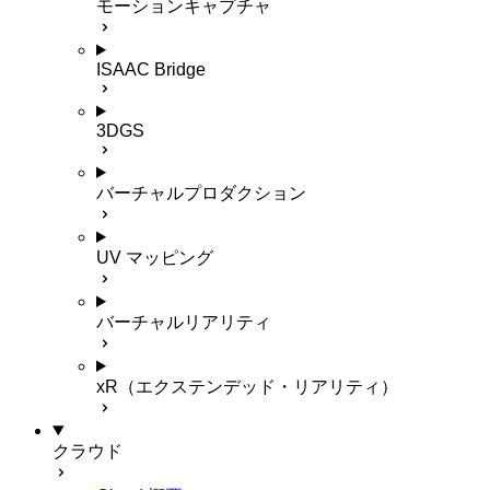
モーションキャプチャ
ISAAC Bridge
3DGS
バーチャルプロダクション
UV マッピング
バーチャルリアリティ
xR（エクステンデッド・リアリティ）
クラウド