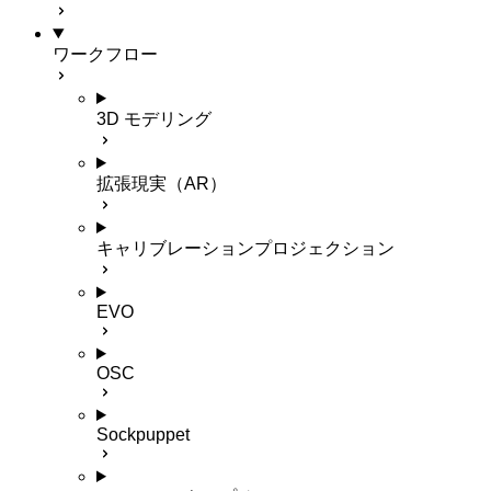
ワークフロー
3D モデリング
拡張現実（AR）
キャリブレーションプロジェクション
EVO
OSC
Sockpuppet