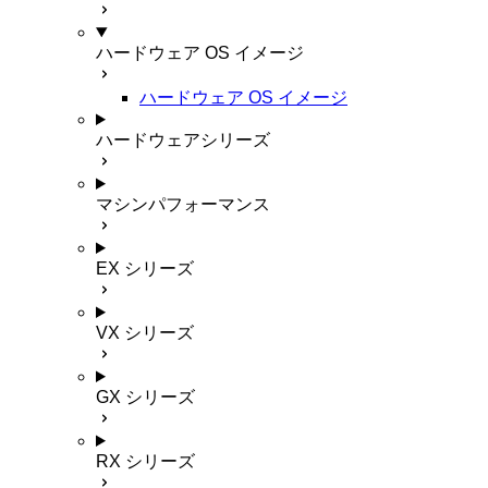
ハードウェア OS イメージ
ハードウェア OS イメージ
ハードウェアシリーズ
マシンパフォーマンス
EX シリーズ
VX シリーズ
GX シリーズ
RX シリーズ