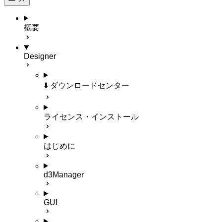
概要
Designer
⬇️ ダウンロードセンター
ライセンス・インストール
はじめに
d3Manager
GUI