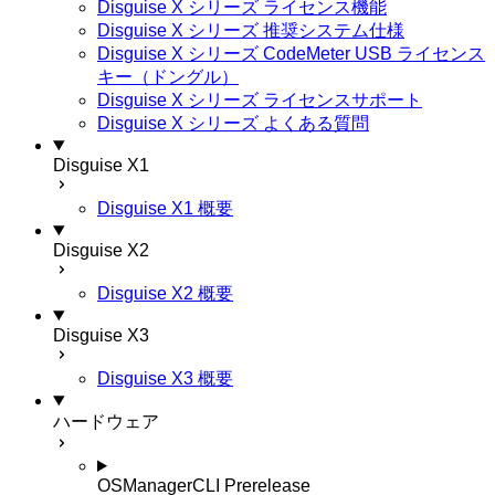
Disguise X シリーズ ライセンス機能
Disguise X シリーズ 推奨システム仕様
Disguise X シリーズ CodeMeter USB ライセンス
キー（ドングル）
Disguise X シリーズ ライセンスサポート
Disguise X シリーズ よくある質問
Disguise X1
Disguise X1 概要
Disguise X2
Disguise X2 概要
Disguise X3
Disguise X3 概要
ハードウェア
OSManagerCLI
Prerelease