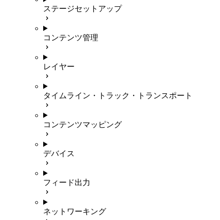
ステージセットアップ
コンテンツ管理
レイヤー
タイムライン・トラック・トランスポート
コンテンツマッピング
デバイス
フィード出力
ネットワーキング