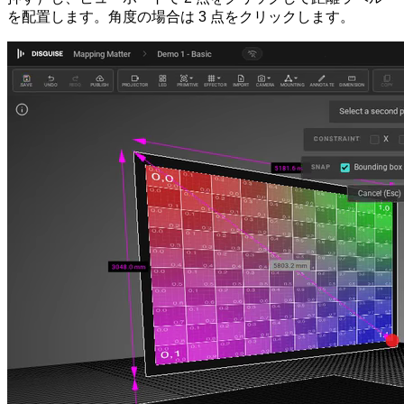
を配置します。角度の場合は 3 点をクリックします。