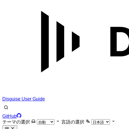
Disguise User Guide
GitHub
テーマの選択
言語の選択