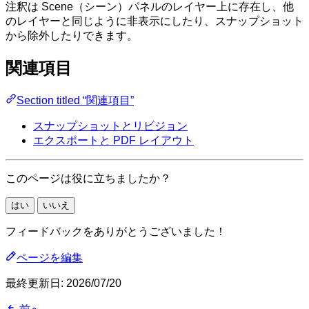
注釈は Scene（シーン）パネルのレイヤー上に存在し、他
のレイヤーと同じように非表示にしたり、スナップショット
から除外したりできます。
関連項目
Section titled “関連項目”
スナップショットとリビジョン
エクスポートと PDF レイアウト
このページは役に立ちましたか？
はい
いいえ
フィードバックをありがとうございました！
ページを編集
最終更新日:
2026/07/20