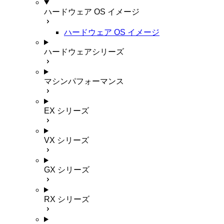
ハードウェア OS イメージ
ハードウェア OS イメージ
ハードウェアシリーズ
マシンパフォーマンス
EX シリーズ
VX シリーズ
GX シリーズ
RX シリーズ