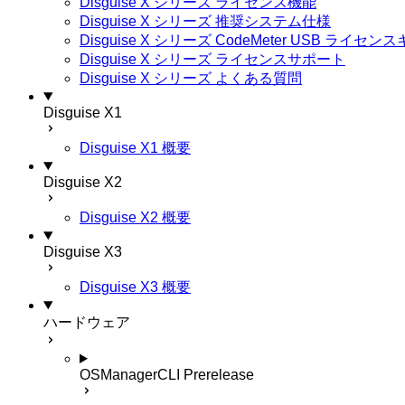
Disguise X シリーズ ライセンス機能
Disguise X シリーズ 推奨システム仕様
Disguise X シリーズ CodeMeter USB ライ
Disguise X シリーズ ライセンスサポート
Disguise X シリーズ よくある質問
Disguise X1
Disguise X1 概要
Disguise X2
Disguise X2 概要
Disguise X3
Disguise X3 概要
ハードウェア
OSManagerCLI
Prerelease