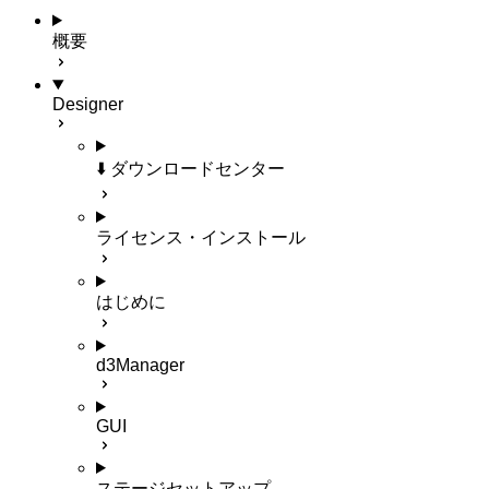
概要
Designer
⬇️ ダウンロードセンター
ライセンス・インストール
はじめに
d3Manager
GUI
ステージセットアップ