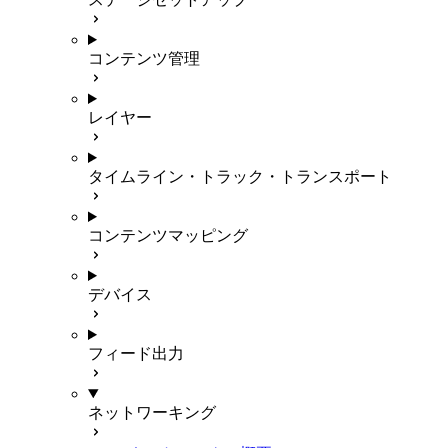
コンテンツ管理
レイヤー
タイムライン・トラック・トランスポート
コンテンツマッピング
デバイス
フィード出力
ネットワーキング