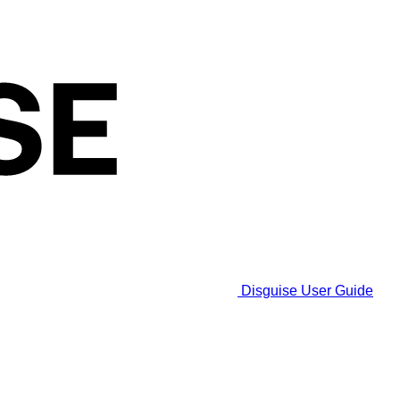
Disguise User Guide