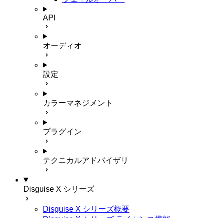
API
オーディオ
設定
カラーマネジメント
プラグイン
テクニカルアドバイザリ
Disguise X シリーズ
Disguise X シリーズ概要