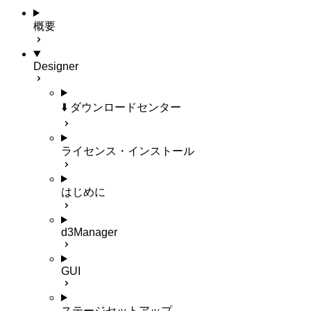
概要
Designer
⬇️ ダウンロードセンター
ライセンス・インストール
はじめに
d3Manager
GUI
ステージセットアップ