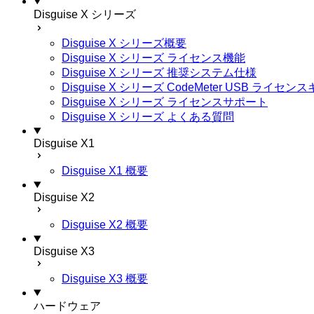
Disguise X シリーズ
Disguise X シリーズ概要
Disguise X シリーズ ライセンス機能
Disguise X シリーズ 推奨システム仕様
Disguise X シリーズ CodeMeter USB ライ
Disguise X シリーズ ライセンスサポート
Disguise X シリーズ よくある質問
Disguise X1
Disguise X1 概要
Disguise X2
Disguise X2 概要
Disguise X3
Disguise X3 概要
ハードウェア