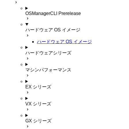
OSManagerCLI
Prerelease
ハードウェア OS イメージ
ハードウェア OS イメージ
ハードウェアシリーズ
マシンパフォーマンス
EX シリーズ
VX シリーズ
GX シリーズ