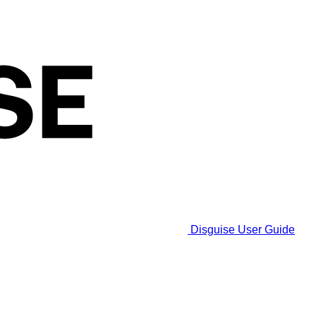
Disguise User Guide