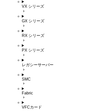
VX シリーズ
GX シリーズ
RX シリーズ
PX シリーズ
レガシーサーバー
SMC
Fabric
VFCカード