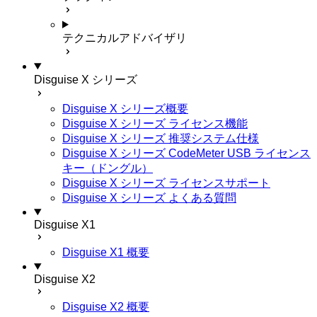
テクニカルアドバイザリ
Disguise X シリーズ
Disguise X シリーズ概要
Disguise X シリーズ ライセンス機能
Disguise X シリーズ 推奨システム仕様
Disguise X シリーズ CodeMeter USB ライセンス
キー（ドングル）
Disguise X シリーズ ライセンスサポート
Disguise X シリーズ よくある質問
Disguise X1
Disguise X1 概要
Disguise X2
Disguise X2 概要