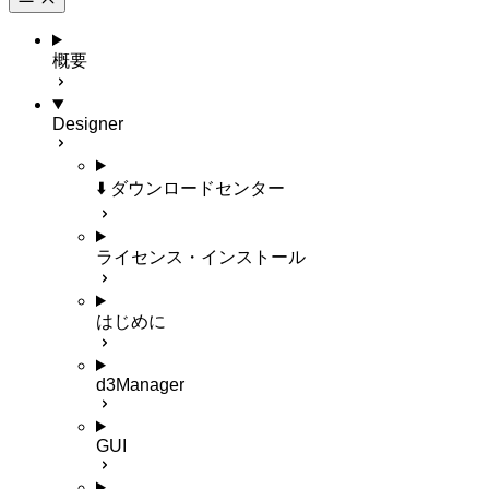
概要
Designer
⬇️ ダウンロードセンター
ライセンス・インストール
はじめに
d3Manager
GUI