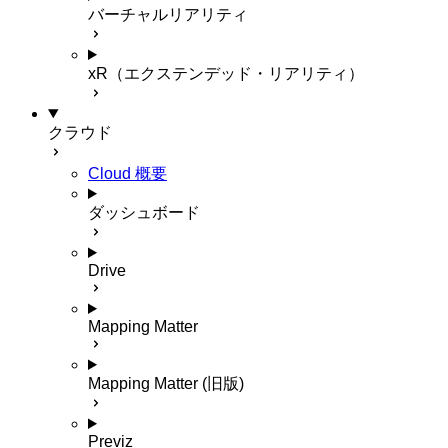
バーチャルリアリティ
xR（エクステンデッド・リアリティ）
クラウド
Cloud 概要
ダッシュボード
Drive
Mapping Matter
Mapping Matter (旧版)
Previz