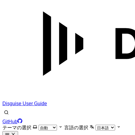
Disguise User Guide
GitHub
テーマの選択
言語の選択