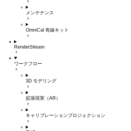
メンテナンス
OmniCal 有線キット
RenderStream
ワークフロー
3D モデリング
拡張現実（AR）
キャリブレーションプロジェクション