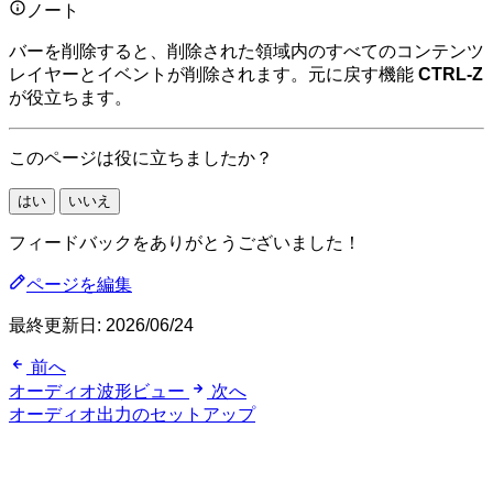
ノート
バーを削除すると、削除された領域内のすべてのコンテンツ
レイヤーとイベントが削除されます。元に戻す機能
CTRL-Z
が役立ちます。
このページは役に立ちましたか？
はい
いいえ
フィードバックをありがとうございました！
ページを編集
最終更新日:
2026/06/24
前へ
オーディオ波形ビュー
次へ
オーディオ出力のセットアップ