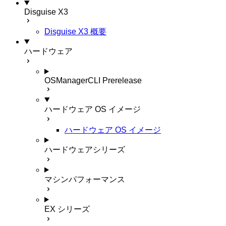
Disguise X3
Disguise X3 概要
ハードウェア
OSManagerCLI
Prerelease
ハードウェア OS イメージ
ハードウェア OS イメージ
ハードウェアシリーズ
マシンパフォーマンス
EX シリーズ