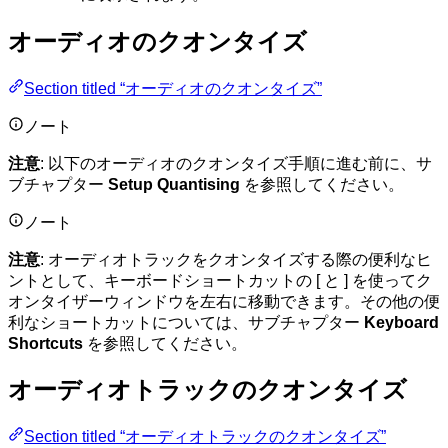
オーディオのクオンタイズ
Section titled “オーディオのクオンタイズ”
ノート
注意
: 以下のオーディオのクオンタイズ手順に進む前に、サ
ブチャプター
Setup Quantising
を参照してください。
ノート
注意
: オーディオトラックをクオンタイズする際の便利なヒ
ントとして、キーボードショートカットの [ と ] を使ってク
オンタイザーウィンドウを左右に移動できます。その他の便
利なショートカットについては、サブチャプター
Keyboard
Shortcuts
を参照してください。
オーディオトラックのクオンタイズ
Section titled “オーディオトラックのクオンタイズ”