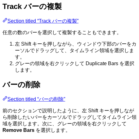
Track バーの複製
Section titled “Track バーの複製”
任意の数のバーを選択して複製することもできます。
左 Shift キーを押しながら、ウィンドウ下部のバーをカ
ーソルでドラッグして、タイムライン領域を選択しま
す。
グレーの領域を右クリックして Duplicate Bars を選択
します。
バーの削除
Section titled “バーの削除”
前のセクションで説明したように、左 Shift キーを押しなが
ら削除したいバーをカーソルでドラッグしてタイムライン領
域を選択します。次に、グレーの領域を右クリックして
Remove Bars
を選択します。