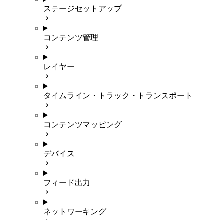
ステージセットアップ
コンテンツ管理
レイヤー
タイムライン・トラック・トランスポート
コンテンツマッピング
デバイス
フィード出力
ネットワーキング