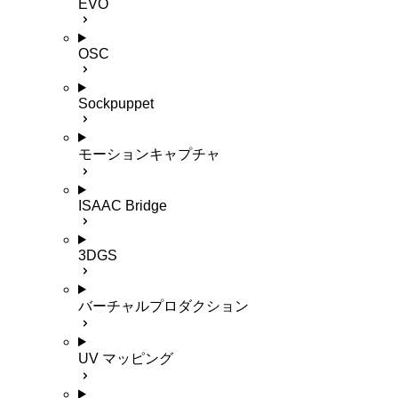
EVO
OSC
Sockpuppet
モーションキャプチャ
ISAAC Bridge
3DGS
バーチャルプロダクション
UV マッピング