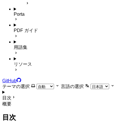
Porta
PDF ガイド
用語集
リソース
GitHub
テーマの選択
言語の選択
目次
概要
目次