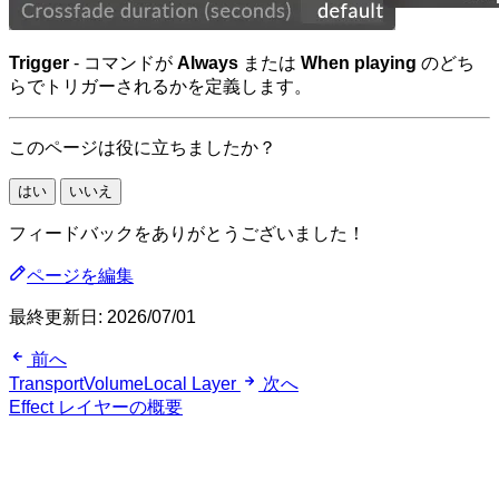
Trigger
- コマンドが
Always
または
When playing
のどち
らでトリガーされるかを定義します。
このページは役に立ちましたか？
はい
いいえ
フィードバックをありがとうございました！
ページを編集
最終更新日:
2026/07/01
前へ
TransportVolumeLocal Layer
次へ
Effect レイヤーの概要