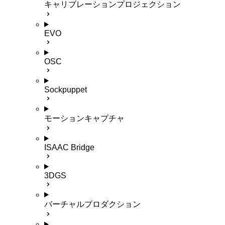
キャリブレーションプロジェクション
EVO
OSC
Sockpuppet
モーションキャプチャ
ISAAC Bridge
3DGS
バーチャルプロダクション