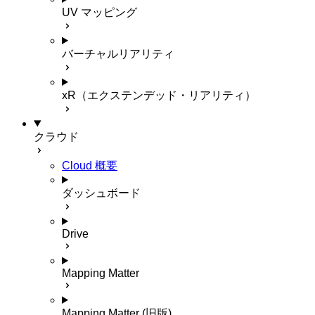
UV マッピング
バーチャルリアリティ
xR（エクステンデッド・リアリティ）
クラウド
Cloud 概要
ダッシュボード
Drive
Mapping Matter
Mapping Matter (旧版)