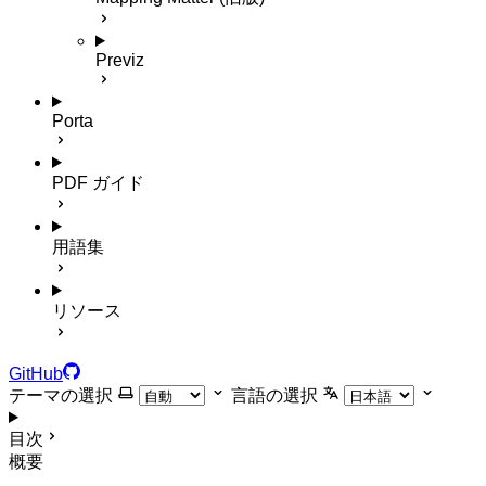
Previz
Porta
PDF ガイド
用語集
リソース
GitHub
テーマの選択
言語の選択
目次
概要