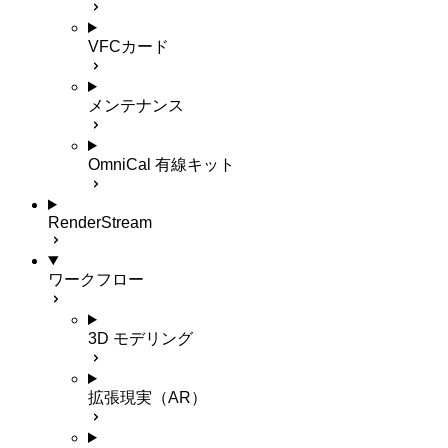
VFCカード
メンテナンス
OmniCal 有線キット
RenderStream
ワークフロー
3D モデリング
拡張現実（AR）