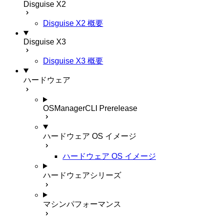
Disguise X2
Disguise X2 概要
Disguise X3
Disguise X3 概要
ハードウェア
OSManagerCLI
Prerelease
ハードウェア OS イメージ
ハードウェア OS イメージ
ハードウェアシリーズ
マシンパフォーマンス