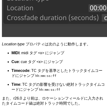
Location type
プロパティは次のように動作します。
MIDI
: midi タグ <x> にジャンプ
Cue
: cue タグ <x> にジャンプ
Timecode
: TC タグを基準としたトラックタイムコー
ドにジャンプ
hh:mm:ss:ff
Time
: TC タグの影響を受けない絶対トラックタイムコ
ードにジャンプ
hh:mm:ss:ff
また、r26.0 より前は、ロケーションフィールドに入力され
たタイムコード値は絶対トラック時間でした。