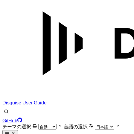
Disguise User Guide
GitHub
テーマの選択
言語の選択