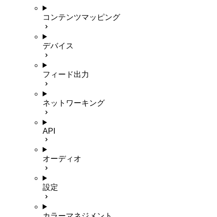
コンテンツマッピング
デバイス
フィード出力
ネットワーキング
API
オーディオ
設定
カラーマネジメント