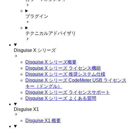
プラグイン
テクニカルアドバイザリ
Disguise X シリーズ
Disguise X シリーズ概要
Disguise X シリーズ ライセンス機能
Disguise X シリーズ 推奨システム仕様
Disguise X シリーズ CodeMeter USB ライセンス
キー（ドングル）
Disguise X シリーズ ライセンスサポート
Disguise X シリーズ よくある質問
Disguise X1
Disguise X1 概要