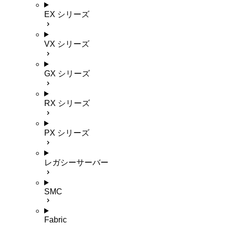
EX シリーズ
VX シリーズ
GX シリーズ
RX シリーズ
PX シリーズ
レガシーサーバー
SMC
Fabric