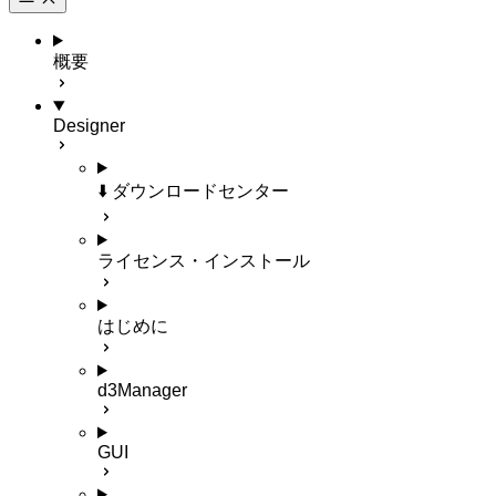
概要
Designer
⬇️ ダウンロードセンター
ライセンス・インストール
はじめに
d3Manager
GUI