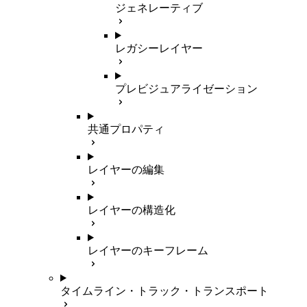
ジェネレーティブ
レガシーレイヤー
プレビジュアライゼーション
共通プロパティ
レイヤーの編集
レイヤーの構造化
レイヤーのキーフレーム
タイムライン・トラック・トランスポート