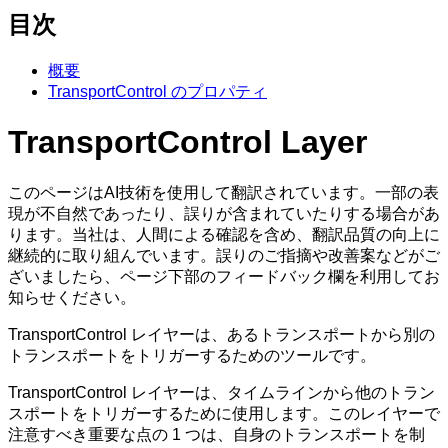
目次
概要
TransportControl のプロパティ
TransportControl Layer
このページはAI技術を使用して翻訳されています。一部の表
現が不自然であったり、誤りが含まれていたりする場合があ
ります。当社は、人間による確認を含め、翻訳品質の向上に
継続的に取り組んでいます。誤りのご指摘や改善案などがご
ざいましたら、ページ下部のフィードバック欄を利用してお
知らせください。
TransportControl レイヤーは、あるトランスポートから別の
トランスポートをトリガーするためのツールです。
TransportControl レイヤーは、タイムラインから他のトラン
スポートをトリガーするために使用します。このレイヤーで
注意すべき重要な点の 1 つは、自身のトランスポートを制