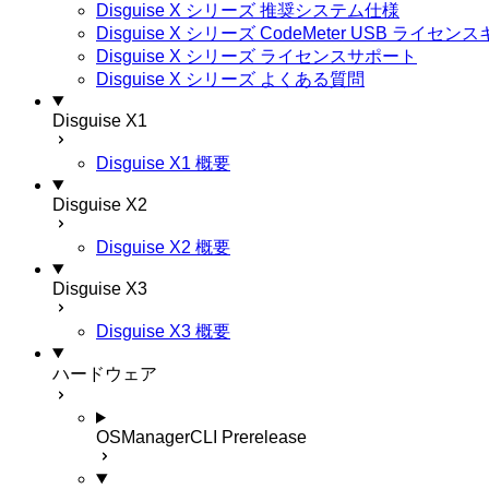
Disguise X シリーズ 推奨システム仕様
Disguise X シリーズ CodeMeter USB ライ
Disguise X シリーズ ライセンスサポート
Disguise X シリーズ よくある質問
Disguise X1
Disguise X1 概要
Disguise X2
Disguise X2 概要
Disguise X3
Disguise X3 概要
ハードウェア
OSManagerCLI
Prerelease