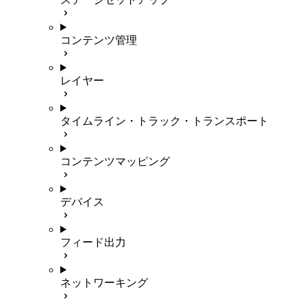
コンテンツ管理
レイヤー
タイムライン・トラック・トランスポート
コンテンツマッピング
デバイス
フィード出力
ネットワーキング