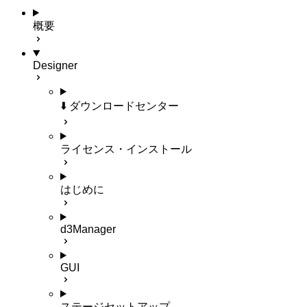
概要
Designer
⬇️ ダウンロードセンター
ライセンス・インストール
はじめに
d3Manager
GUI
ステージセットアップ