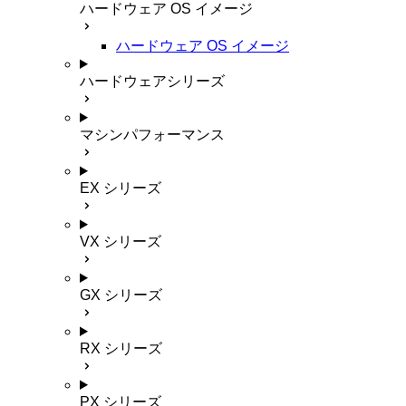
ハードウェア OS イメージ
ハードウェア OS イメージ
ハードウェアシリーズ
マシンパフォーマンス
EX シリーズ
VX シリーズ
GX シリーズ
RX シリーズ
PX シリーズ