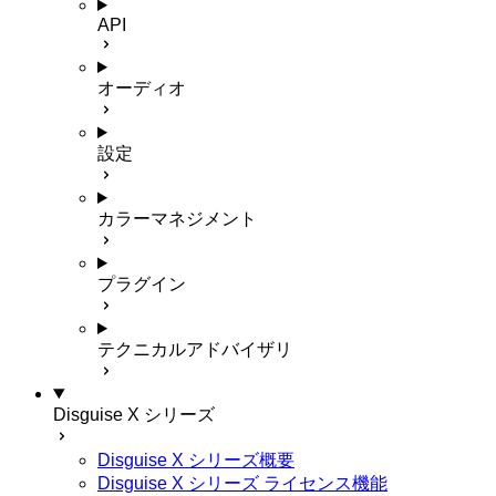
API
オーディオ
設定
カラーマネジメント
プラグイン
テクニカルアドバイザリ
Disguise X シリーズ
Disguise X シリーズ概要
Disguise X シリーズ ライセンス機能