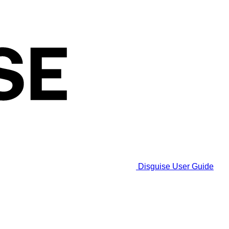
Disguise User Guide