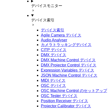
デバイスモニター
デバイス索引
デバイス索引
Agile Camera デバイス
Audio Analyser
カメラトラッキングデバイス
CITP デバイス
DMX デバイス
DMX Machine Control デバイス
DMX Projector Control デバイス
Expression Variables デバイス
JSON Machine Control デバイス
MIDI デバイス
OSC デバイス
OSC Machine Control のセットアップ
OSC Tester デバイス
Position Receiver デバイス
Projector Calibrator デバイス