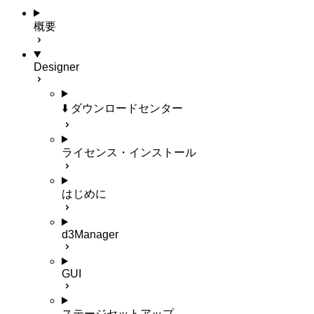
概要
Designer
⬇️ ダウンロードセンター
ライセンス・インストール
はじめに
d3Manager
GUI
ステージセットアップ