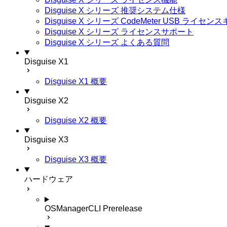
Disguise X シリーズ 推奨システム仕様
Disguise X シリーズ CodeMeter USB ライ
Disguise X シリーズ ライセンスサポート
Disguise X シリーズ よくある質問
Disguise X1
Disguise X1 概要
Disguise X2
Disguise X2 概要
Disguise X3
Disguise X3 概要
ハードウェア
OSManagerCLI
Prerelease