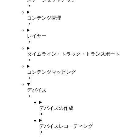
コンテンツ管理
レイヤー
タイムライン・トラック・トランスポート
コンテンツマッピング
デバイス
デバイスの作成
デバイスレコーディング