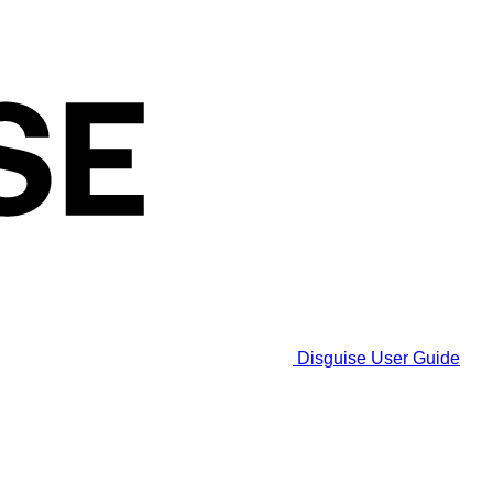
Disguise User Guide