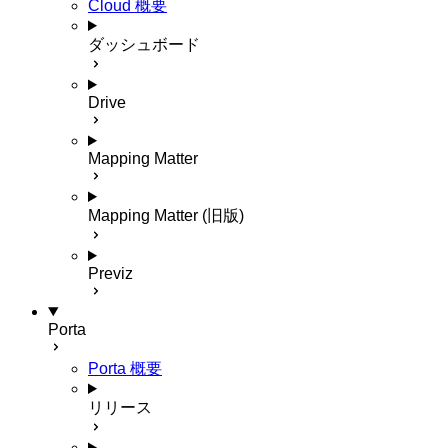
Cloud 概要
ダッシュボード
Drive
Mapping Matter
Mapping Matter (旧版)
Previz
Porta
Porta 概要
リリース