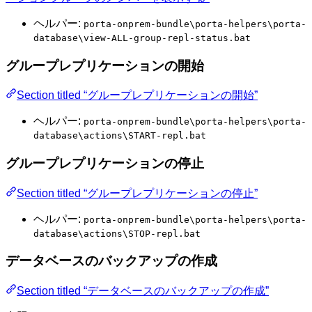
ヘルパー:
porta-onprem-bundle\porta-helpers\porta-
database\view-ALL-group-repl-status.bat
グループレプリケーションの開始
Section titled “グループレプリケーションの開始”
ヘルパー:
porta-onprem-bundle\porta-helpers\porta-
database\actions\START-repl.bat
グループレプリケーションの停止
Section titled “グループレプリケーションの停止”
ヘルパー:
porta-onprem-bundle\porta-helpers\porta-
database\actions\STOP-repl.bat
データベースのバックアップの作成
Section titled “データベースのバックアップの作成”