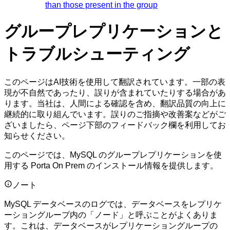
than those present in the group
グループレプリケーションと
トラブルシューティング
このページはAI技術を使用して翻訳されています。一部の表
現が不自然であったり、誤りが含まれていたりする場合があ
ります。当社は、人間による確認を含め、翻訳品質の向上に
継続的に取り組んでいます。誤りのご指摘や改善案などがご
ざいましたら、ページ下部のフィードバック欄を利用してお
知らせください。
このページでは、MySQL のグループレプリケーションを使
用する Porta On Prem のインストール情報を提供します。
ノート
MySQL データベースのログでは、データベースをレプリケ
ーショングループ内の「ノード」と呼ぶことがよくありま
す。これは、データベースがレプリケーショングループの