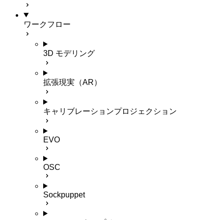
ワークフロー
3D モデリング
拡張現実（AR）
キャリブレーションプロジェクション
EVO
OSC
Sockpuppet