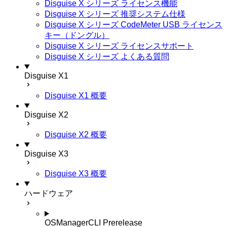
Disguise X シリーズ ライセンス機能
Disguise X シリーズ 推奨システム仕様
Disguise X シリーズ CodeMeter USB ライセンス
キー（ドングル）
Disguise X シリーズ ライセンスサポート
Disguise X シリーズ よくある質問
Disguise X1
Disguise X1 概要
Disguise X2
Disguise X2 概要
Disguise X3
Disguise X3 概要
ハードウェア
OSManagerCLI
Prerelease