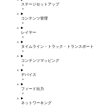
ステージセットアップ
コンテンツ管理
レイヤー
タイムライン・トラック・トランスポート
コンテンツマッピング
デバイス
フィード出力
ネットワーキング