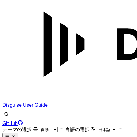
Disguise User Guide
GitHub
テーマの選択
言語の選択