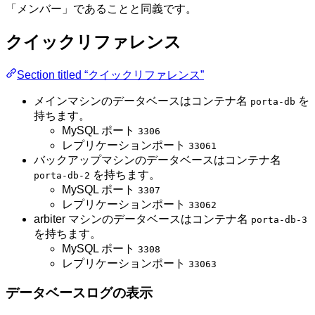
「メンバー」であることと同義です。
クイックリファレンス
Section titled “クイックリファレンス”
メインマシンのデータベースはコンテナ名
を
porta-db
持ちます。
MySQL ポート
3306
レプリケーションポート
33061
バックアップマシンのデータベースはコンテナ名
を持ちます。
porta-db-2
MySQL ポート
3307
レプリケーションポート
33062
arbiter マシンのデータベースはコンテナ名
porta-db-3
を持ちます。
MySQL ポート
3308
レプリケーションポート
33063
データベースログの表示