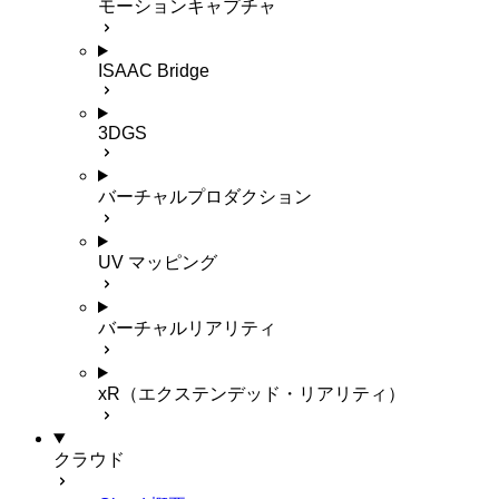
モーションキャプチャ
ISAAC Bridge
3DGS
バーチャルプロダクション
UV マッピング
バーチャルリアリティ
xR（エクステンデッド・リアリティ）
クラウド