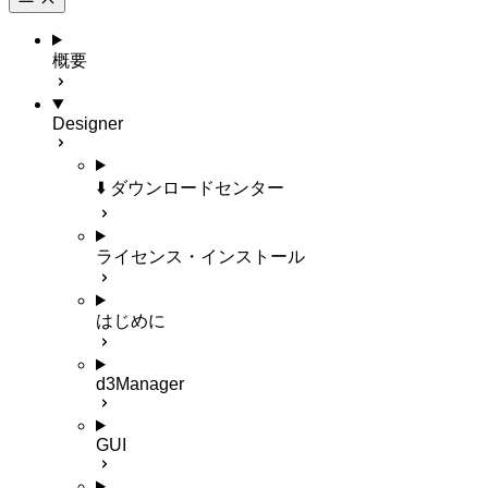
概要
Designer
⬇️ ダウンロードセンター
ライセンス・インストール
はじめに
d3Manager
GUI