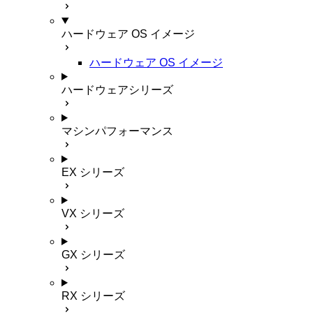
ハードウェア OS イメージ
ハードウェア OS イメージ
ハードウェアシリーズ
マシンパフォーマンス
EX シリーズ
VX シリーズ
GX シリーズ
RX シリーズ