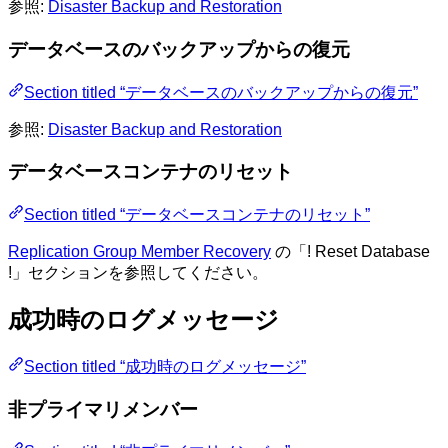
参照:
Disaster Backup and Restoration
データベースのバックアップからの復元
Section titled “データベースのバックアップからの復元”
参照:
Disaster Backup and Restoration
データベースコンテナのリセット
Section titled “データベースコンテナのリセット”
Replication Group Member Recovery
の「! Reset Database
!」セクションを参照してください。
成功時のログメッセージ
Section titled “成功時のログメッセージ”
非プライマリメンバー