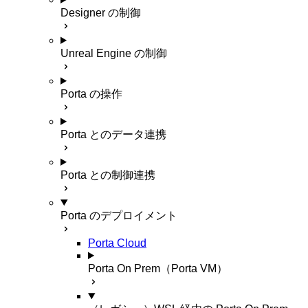
Designer の制御
Unreal Engine の制御
Porta の操作
Porta とのデータ連携
Porta との制御連携
Porta のデプロイメント
Porta Cloud
Porta On Prem（Porta VM）