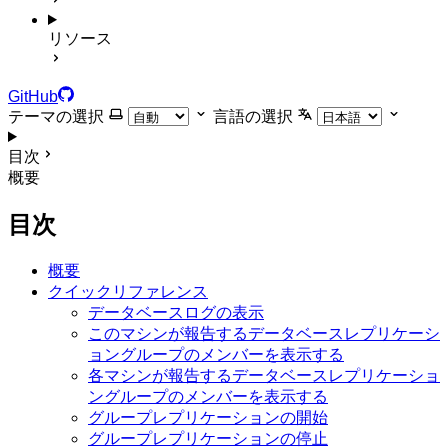
リソース
GitHub
テーマの選択
言語の選択
目次
概要
目次
概要
クイックリファレンス
データベースログの表示
このマシンが報告するデータベースレプリケーシ
ョングループのメンバーを表示する
各マシンが報告するデータベースレプリケーショ
ングループのメンバーを表示する
グループレプリケーションの開始
グループレプリケーションの停止