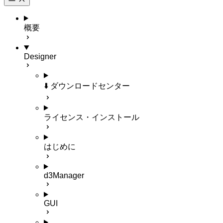
概要
Designer
⬇️ ダウンロードセンター
ライセンス・インストール
はじめに
d3Manager
GUI