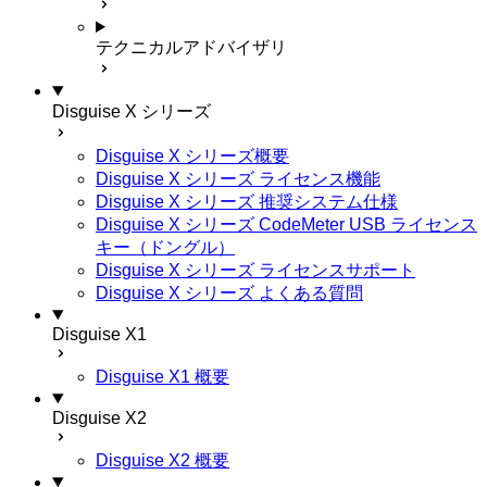
テクニカルアドバイザリ
Disguise X シリーズ
Disguise X シリーズ概要
Disguise X シリーズ ライセンス機能
Disguise X シリーズ 推奨システム仕様
Disguise X シリーズ CodeMeter USB ライセンス
キー（ドングル）
Disguise X シリーズ ライセンスサポート
Disguise X シリーズ よくある質問
Disguise X1
Disguise X1 概要
Disguise X2
Disguise X2 概要