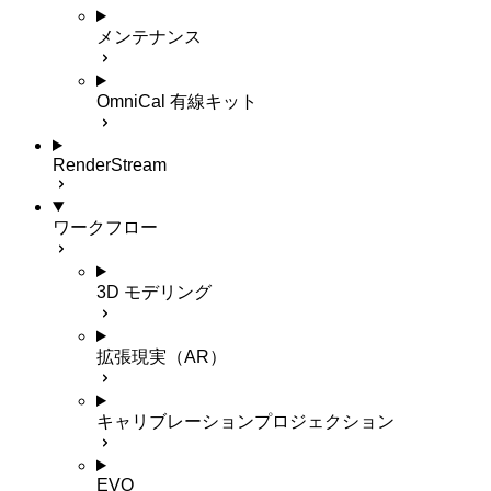
メンテナンス
OmniCal 有線キット
RenderStream
ワークフロー
3D モデリング
拡張現実（AR）
キャリブレーションプロジェクション
EVO