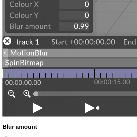
Blur amount