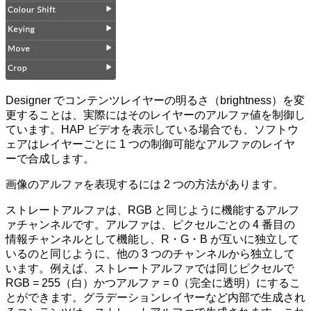
Designer でコンテンツレイヤーの明るさ（brightness）を変
更することは、実際にはそのレイヤーのアルファ値を制御し
ています。HAP ビデオを表示している場合でも、ソフトウ
ェアはレイヤーごとに 1 つの制御可能なアルファのレイヤ
ーで合成します。
画像のアルファを表現するには 2 つの方法があります。
ストレートアルファは、RGB と同じように機能するアルフ
ァチャンネルです。アルファは、ピクセルごとの 4 番目の
情報チャンネルとして機能し、R・G・B が互いに独立して
いるのと同じように、他の 3 つのチャンネルから独立して
います。例えば、ストレートアルファでは同じピクセルで
RGB = 255（白）かつアルファ = 0（完全に透明）にするこ
とができます。グラデーションレイヤーなど内部で生成され