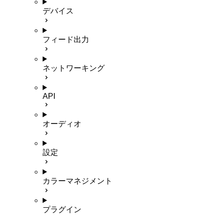
デバイス
フィード出力
ネットワーキング
API
オーディオ
設定
カラーマネジメント
プラグイン