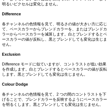
明るいピクセルは変化しません。
Difference
各チャンネルの色情報を見て、明るさの値が大きい方に応じ
て、ベースカラーからブレンドカラーを、またはブレンドカ
ラーからベースカラーを減算します。白とブレンドするとベ
ースカラーの値が反転し、黒とブレンドしても変化は生じま
せん。
Exclusion
Difference モードに似ていますが、コントラストが低い効果
を作成します。白とブレンドするとベースカラーの値が反転
します。黒とブレンドしても変化は生じません。
Colour Dodge
各チャンネルの色情報を見て、2 つの間のコントラストを下
げることで、ブレンドカラーを反映するようにベースカラー
を明るくします。黒とブレンドしても変化は生じません。