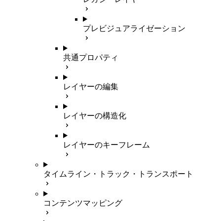
プレビジュアライゼーション
共通プロパティ
レイヤーの編集
レイヤーの構造化
レイヤーのキーフレーム
タイムライン・トラック・トランスポート
コンテンツマッピング