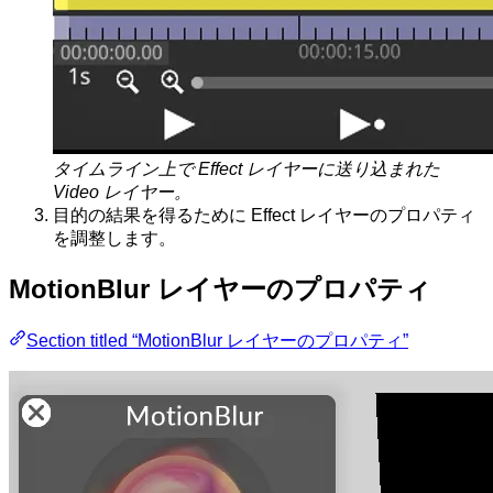
タイムライン上で Effect レイヤーに送り込まれた
Video レイヤー。
目的の結果を得るために Effect レイヤーのプロパティ
を調整します。
MotionBlur レイヤーのプロパティ
Section titled “MotionBlur レイヤーのプロパティ”