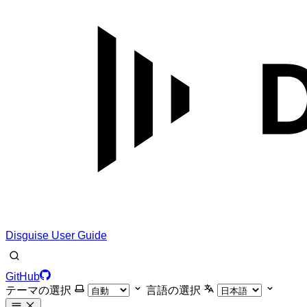
Disguise User Guide
GitHub
テーマの選択
言語の選択