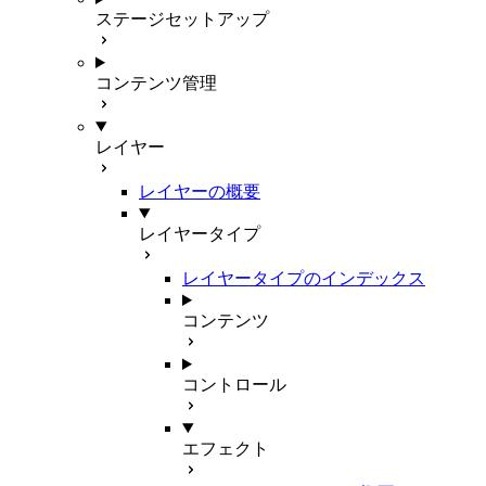
ステージセットアップ
コンテンツ管理
レイヤー
レイヤーの概要
レイヤータイプ
レイヤータイプのインデックス
コンテンツ
コントロール
エフェクト