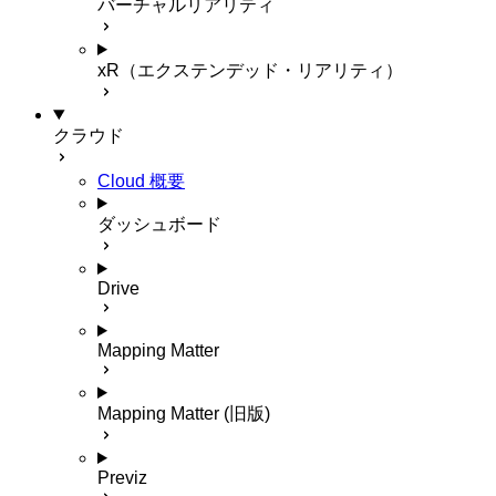
バーチャルリアリティ
xR（エクステンデッド・リアリティ）
クラウド
Cloud 概要
ダッシュボード
Drive
Mapping Matter
Mapping Matter (旧版)
Previz