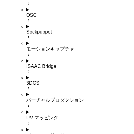
OSC
Sockpuppet
モーションキャプチャ
ISAAC Bridge
3DGS
バーチャルプロダクション
UV マッピング