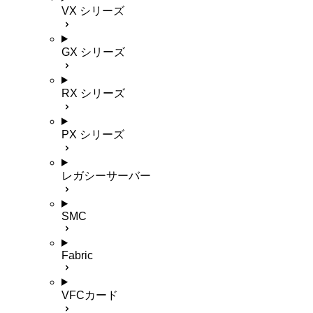
VX シリーズ
GX シリーズ
RX シリーズ
PX シリーズ
レガシーサーバー
SMC
Fabric
VFCカード