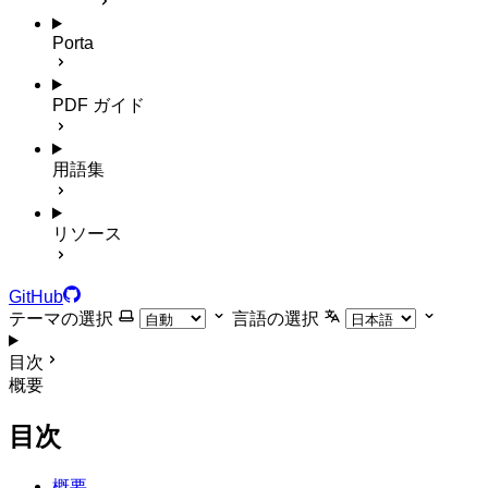
Porta
PDF ガイド
用語集
リソース
GitHub
テーマの選択
言語の選択
目次
概要
目次
概要