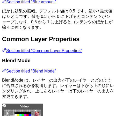
Section titled “Blur amount”
ぼかし効果の振幅。デフォルト値は 0.5 です。最小 / 最大値
は 0 と 1 です。値を 0.5 から 0 に下げるとコンテンツがシ
ャープになり、0.5 から 1 に上げるとコンテンツのぼかしが
徐々に強くなります。
Common Layer Properties
Section titled “Common Layer Properties”
Blend Mode
Section titled “Blend Mode”
BlendMode は、レイヤーの出力が下のレイヤーとどのよう
に合成されるかを制御します。レイヤーは下から上の順にレ
ンダリングされ、上にあるレイヤーは下のレイヤーの出力を
変更できます。