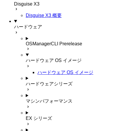
Disguise X3
Disguise X3 概要
ハードウェア
OSManagerCLI
Prerelease
ハードウェア OS イメージ
ハードウェア OS イメージ
ハードウェアシリーズ
マシンパフォーマンス
EX シリーズ