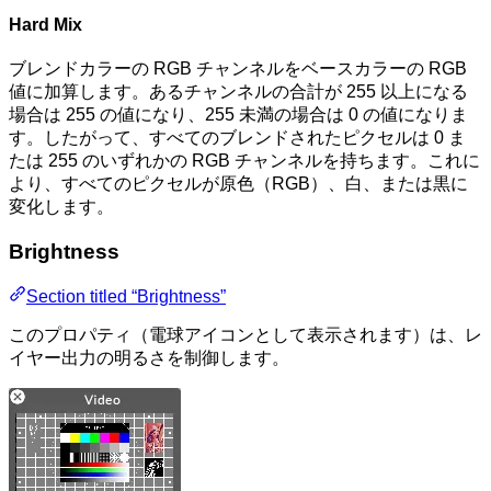
Hard Mix
ブレンドカラーの RGB チャンネルをベースカラーの RGB
値に加算します。あるチャンネルの合計が 255 以上になる
場合は 255 の値になり、255 未満の場合は 0 の値になりま
す。したがって、すべてのブレンドされたピクセルは 0 ま
たは 255 のいずれかの RGB チャンネルを持ちます。これに
より、すべてのピクセルが原色（RGB）、白、または黒に
変化します。
Brightness
Section titled “Brightness”
このプロパティ（電球アイコンとして表示されます）は、レ
イヤー出力の明るさを制御します。