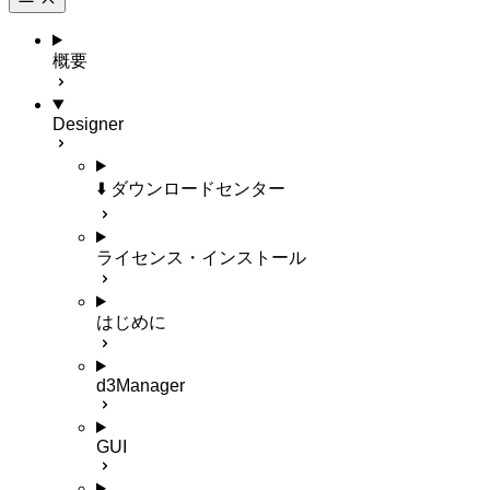
概要
Designer
⬇️ ダウンロードセンター
ライセンス・インストール
はじめに
d3Manager
GUI