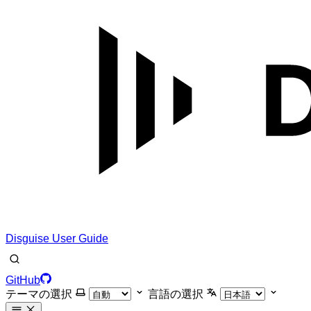
Disguise User Guide
GitHub
テーマの選択
言語の選択