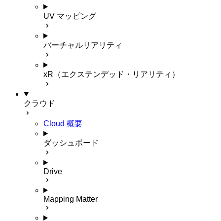
UV マッピング
バーチャルリアリティ
xR（エクステンデッド・リアリティ）
クラウド
Cloud 概要
ダッシュボード
Drive
Mapping Matter