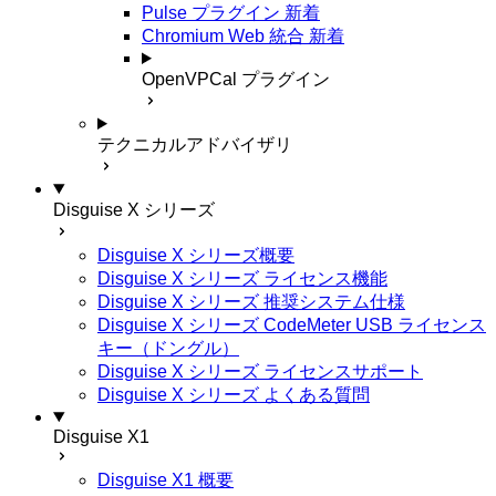
Pulse プラグイン
新着
Chromium Web 統合
新着
OpenVPCal プラグイン
テクニカルアドバイザリ
Disguise X シリーズ
Disguise X シリーズ概要
Disguise X シリーズ ライセンス機能
Disguise X シリーズ 推奨システム仕様
Disguise X シリーズ CodeMeter USB ライセンス
キー（ドングル）
Disguise X シリーズ ライセンスサポート
Disguise X シリーズ よくある質問
Disguise X1
Disguise X1 概要