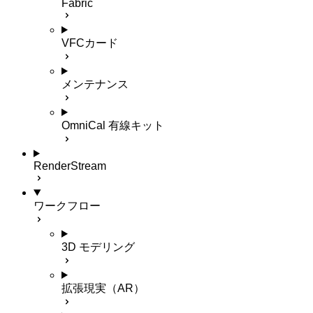
Fabric
VFCカード
メンテナンス
OmniCal 有線キット
RenderStream
ワークフロー
3D モデリング
拡張現実（AR）