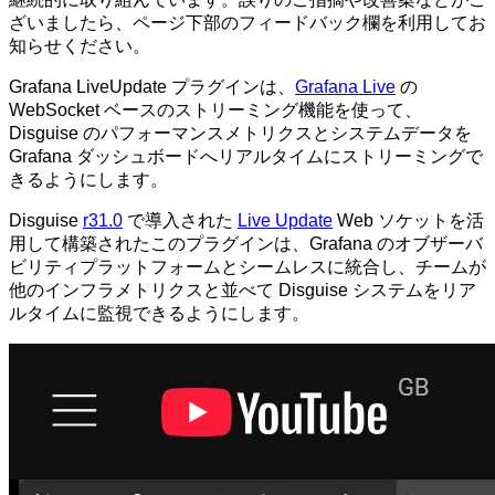
ざいましたら、ページ下部のフィードバック欄を利用してお
知らせください。
Grafana LiveUpdate プラグインは、
Grafana Live
の
WebSocket ベースのストリーミング機能を使って、
Disguise のパフォーマンスメトリクスとシステムデータを
Grafana ダッシュボードへリアルタイムにストリーミングで
きるようにします。
Disguise
r31.0
で導入された
Live Update
Web ソケットを活
用して構築されたこのプラグインは、Grafana のオブザーバ
ビリティプラットフォームとシームレスに統合し、チームが
他のインフラメトリクスと並べて Disguise システムをリア
ルタイムに監視できるようにします。