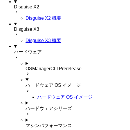
Disguise X2
Disguise X2 概要
Disguise X3
Disguise X3 概要
ハードウェア
OSManagerCLI
Prerelease
ハードウェア OS イメージ
ハードウェア OS イメージ
ハードウェアシリーズ
マシンパフォーマンス