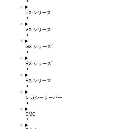
EX シリーズ
VX シリーズ
GX シリーズ
RX シリーズ
PX シリーズ
レガシーサーバー
SMC