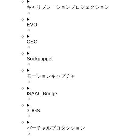
キャリブレーションプロジェクション
EVO
OSC
Sockpuppet
モーションキャプチャ
ISAAC Bridge
3DGS
バーチャルプロダクション