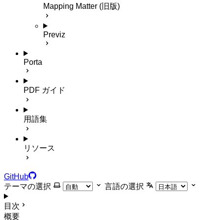
Mapping Matter (旧版)
Previz
Porta
PDF ガイド
用語集
リソース
GitHub
テーマの選択
言語の選択
目次
概要