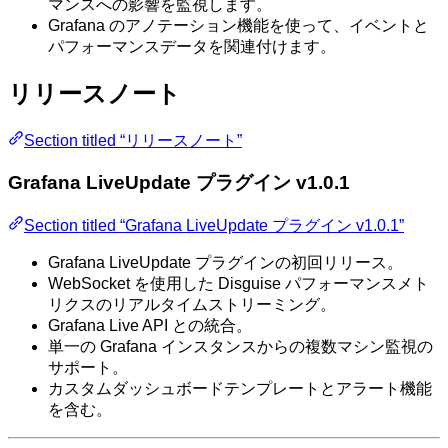
マンスへの影響を監視します。
Grafana のアノテーション機能を使って、イベントと
パフォーマンスデータを関連付けます。
リリースノート
Section titled “リリースノート”
Grafana LiveUpdate プラグイン v1.0.1
Section titled “Grafana LiveUpdate プラグイン v1.0.1”
Grafana LiveUpdate プラグインの初回リリース。
WebSocket を使用した Disguise パフォーマンスメト
リクスのリアルタイムストリーミング。
Grafana Live API との統合。
単一の Grafana インスタンスからの複数マシン監視の
サポート。
カスタムダッシュボードテンプレートとアラート機能
を含む。