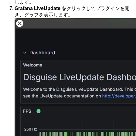
します。
Grafana LiveUpdate
をクリックしてプラグインを開
き、グラフを表示します。