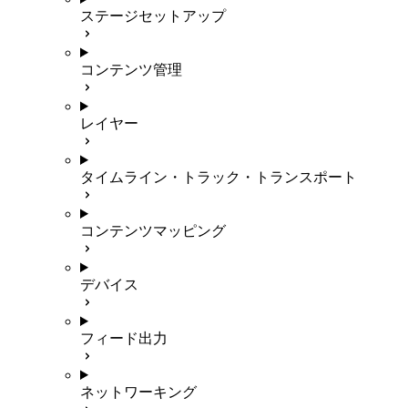
ステージセットアップ
コンテンツ管理
レイヤー
タイムライン・トラック・トランスポート
コンテンツマッピング
デバイス
フィード出力
ネットワーキング