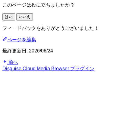
このページは役に立ちましたか？
はい
いいえ
フィードバックをありがとうございました！
ページを編集
最終更新日:
2026/06/24
前へ
Disguise Cloud Media Browser プラグイン