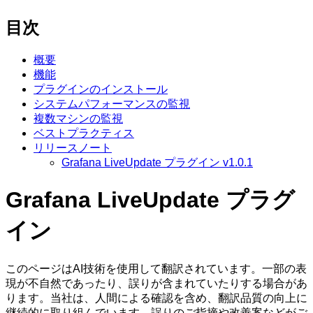
目次
概要
機能
プラグインのインストール
システムパフォーマンスの監視
複数マシンの監視
ベストプラクティス
リリースノート
Grafana LiveUpdate プラグイン v1.0.1
Grafana LiveUpdate プラグ
イン
このページはAI技術を使用して翻訳されています。一部の表
現が不自然であったり、誤りが含まれていたりする場合があ
ります。当社は、人間による確認を含め、翻訳品質の向上に
継続的に取り組んでいます。誤りのご指摘や改善案などがご