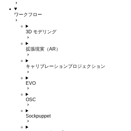
ワークフロー
3D モデリング
拡張現実（AR）
キャリブレーションプロジェクション
EVO
OSC
Sockpuppet