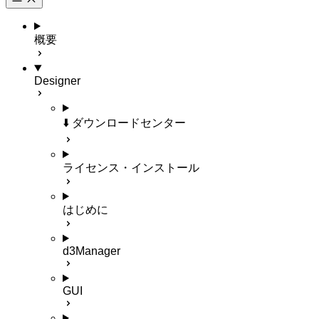
概要
Designer
⬇️ ダウンロードセンター
ライセンス・インストール
はじめに
d3Manager
GUI