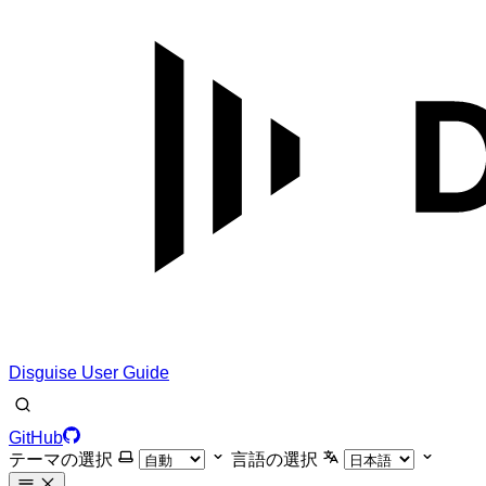
Disguise User Guide
GitHub
テーマの選択
言語の選択