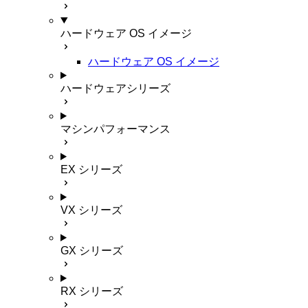
ハードウェア OS イメージ
ハードウェア OS イメージ
ハードウェアシリーズ
マシンパフォーマンス
EX シリーズ
VX シリーズ
GX シリーズ
RX シリーズ