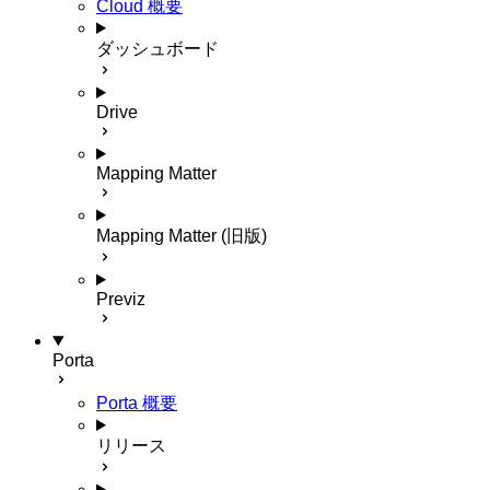
Cloud 概要
ダッシュボード
Drive
Mapping Matter
Mapping Matter (旧版)
Previz
Porta
Porta 概要
リリース