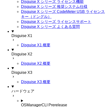
Disguise X シリーズ ライセンス機能
Disguise X シリーズ 推奨システム仕様
Disguise X シリーズ CodeMeter USB ライセンス
キー（ドングル）
Disguise X シリーズ ライセンスサポート
Disguise X シリーズ よくある質問
Disguise X1
Disguise X1 概要
Disguise X2
Disguise X2 概要
Disguise X3
Disguise X3 概要
ハードウェア
OSManagerCLI
Prerelease