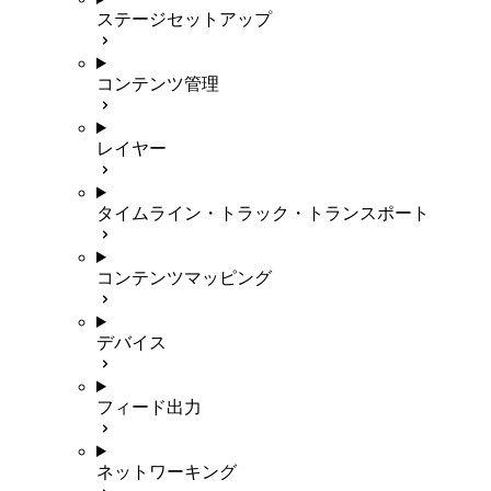
ステージセットアップ
コンテンツ管理
レイヤー
タイムライン・トラック・トランスポート
コンテンツマッピング
デバイス
フィード出力
ネットワーキング