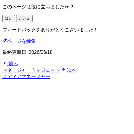
このページは役に立ちましたか？
はい
いいえ
フィードバックをありがとうございました！
ページを編集
最終更新日:
2026/06/18
前へ
マネージャーウィジェット
次へ
メディアマネージャー