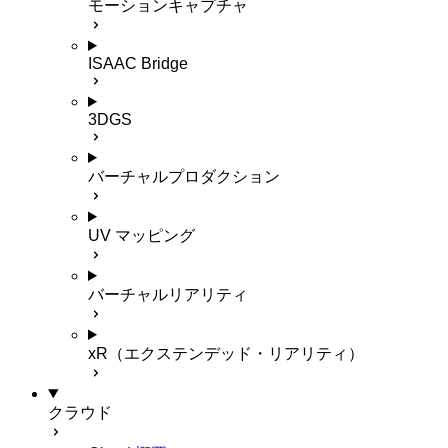
モーションキャプチャ
ISAAC Bridge
3DGS
バーチャルプロダクション
UV マッピング
バーチャルリアリティ
xR（エクステンデッド・リアリティ）
クラウド