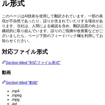
ル形式
このページはAI技術を使用して翻訳されています。一部の表
現が不自然であったり、誤りが含まれていたりする場合があ
ります。当社は、人間による確認を含め、翻訳品質の向上に
継続的に取り組んでいます。誤りのご指摘や改善案などがご
ざいましたら、ページ下部のフィードバック欄を利用してお
知らせください。
対応ファイル形式
Section titled “対応ファイル形式”
動画
Section titled “動画”
.mp4
.mpeg
.mpg
.avi