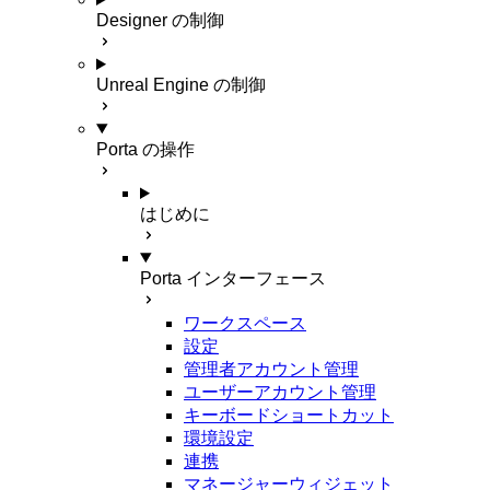
Designer の制御
Unreal Engine の制御
Porta の操作
はじめに
Porta インターフェース
ワークスペース
設定
管理者アカウント管理
ユーザーアカウント管理
キーボードショートカット
環境設定
連携
マネージャーウィジェット