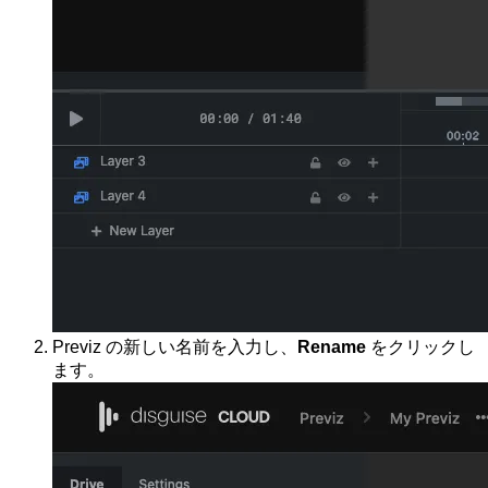
Previz の新しい名前を入力し、
Rename
をクリックし
ます。