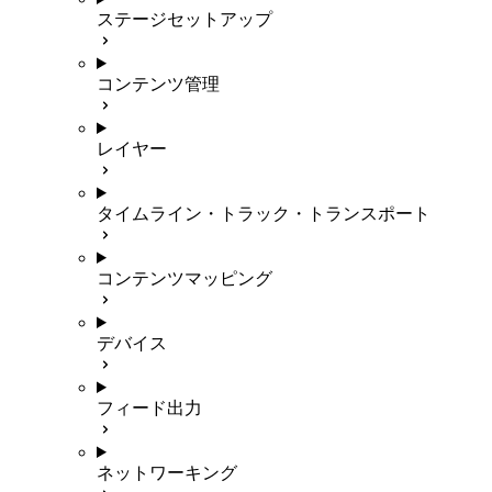
ステージセットアップ
コンテンツ管理
レイヤー
タイムライン・トラック・トランスポート
コンテンツマッピング
デバイス
フィード出力
ネットワーキング