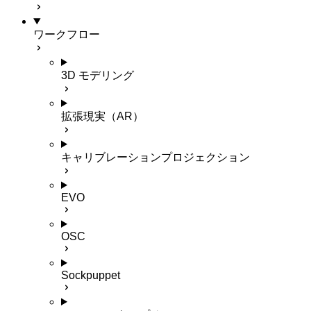
ワークフロー
3D モデリング
拡張現実（AR）
キャリブレーションプロジェクション
EVO
OSC
Sockpuppet