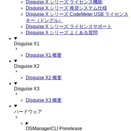
Disguise X シリーズ ライセンス機能
Disguise X シリーズ 推奨システム仕様
Disguise X シリーズ CodeMeter USB ライセンス
キー（ドングル）
Disguise X シリーズ ライセンスサポート
Disguise X シリーズ よくある質問
Disguise X1
Disguise X1 概要
Disguise X2
Disguise X2 概要
Disguise X3
Disguise X3 概要
ハードウェア
OSManagerCLI
Prerelease