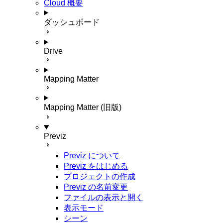
Cloud 概要
ダッシュボード
Drive
Mapping Matter
Mapping Matter (旧版)
Previz
Previz について
Previz をはじめる
プロジェクトの作成
Previz の名前変更
ファイルの表示と開く
表示モード
シーン