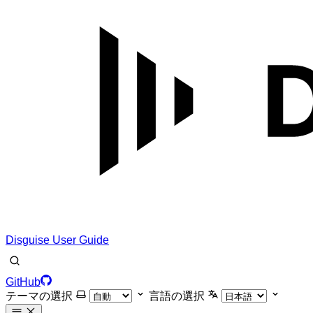
Disguise User Guide
GitHub
テーマの選択
言語の選択