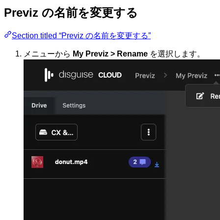
Previz の名前を変更する
Section titled “Previz の名前を変更する”
メニューから
My Previz > Rename
を選択します。