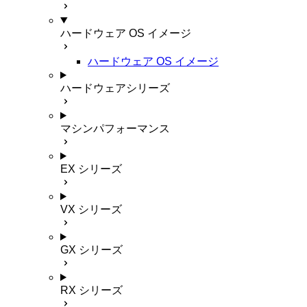
ハードウェア OS イメージ
ハードウェア OS イメージ
ハードウェアシリーズ
マシンパフォーマンス
EX シリーズ
VX シリーズ
GX シリーズ
RX シリーズ