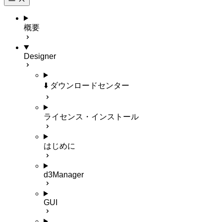
概要
Designer
⬇️ ダウンロードセンター
ライセンス・インストール
はじめに
d3Manager
GUI