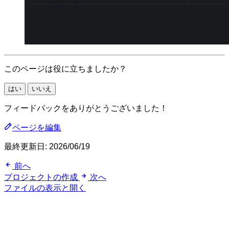
このページは役に立ちましたか？
はい
いいえ
フィードバックをありがとうございました！
ページを編集
最終更新日:
2026/06/19
前へ
プロジェクトの作成
次へ
ファイルの表示と開く