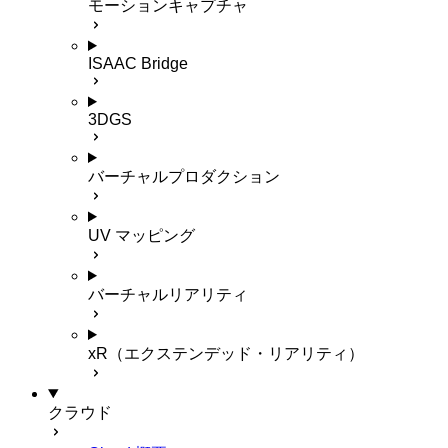
モーションキャプチャ
ISAAC Bridge
3DGS
バーチャルプロダクション
UV マッピング
バーチャルリアリティ
xR（エクステンデッド・リアリティ）
クラウド