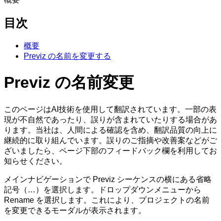
目次
概要
Previz の名前を変更する
Previz の名前変更
このページはAI技術を使用して翻訳されています。一部の表
現が不自然であったり、誤りが含まれていたりする場合があ
ります。当社は、人間による確認を含め、翻訳品質の向上に
継続的に取り組んでいます。誤りのご指摘や改善案などがご
ざいましたら、ページ下部のフィードバック欄を利用してお
知らせください。
メインナビゲーションで Previz シーケンスの横にある省略
記号（…）を選択します。ドロップダウンメニューから
Rename を選択します。これにより、プロジェクトの名前
を変更できるモーダルが表示されます。