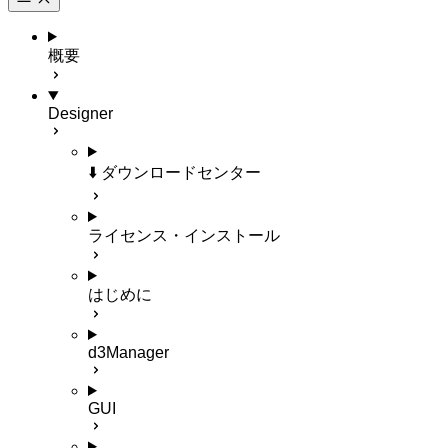
概要
Designer
⬇️ ダウンロードセンター
ライセンス・インストール
はじめに
d3Manager
GUI