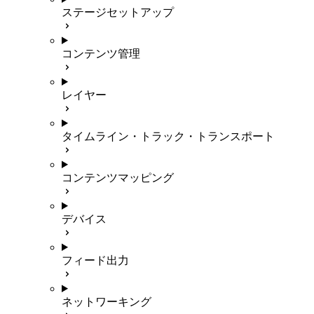
ステージセットアップ
コンテンツ管理
レイヤー
タイムライン・トラック・トランスポート
コンテンツマッピング
デバイス
フィード出力
ネットワーキング