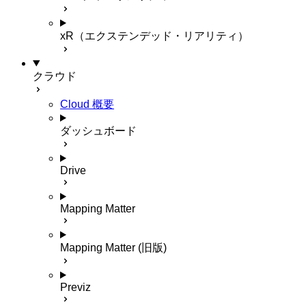
xR（エクステンデッド・リアリティ）
クラウド
Cloud 概要
ダッシュボード
Drive
Mapping Matter
Mapping Matter (旧版)
Previz