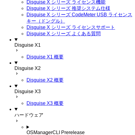
Disguise X シリーズ ライセンス機能
Disguise X シリーズ 推奨システム仕様
Disguise X シリーズ CodeMeter USB ライセンス
キー（ドングル）
Disguise X シリーズ ライセンスサポート
Disguise X シリーズ よくある質問
Disguise X1
Disguise X1 概要
Disguise X2
Disguise X2 概要
Disguise X3
Disguise X3 概要
ハードウェア
OSManagerCLI
Prerelease