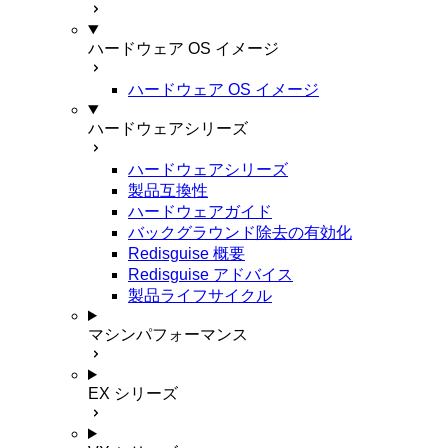
ハードウェア OS イメージ
ハードウェア OS イメージ
ハードウェアシリーズ
ハードウェアシリーズ
製品互換性
ハードウェアガイド
バックグラウンド除去の有効化
Redisguise 概要
Redisguise アドバイス
製品ライフサイクル
マシンパフォーマンス
EX シリーズ