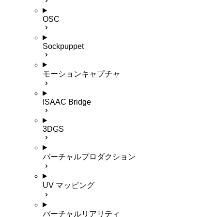
OSC
Sockpuppet
モーションキャプチャ
ISAAC Bridge
3DGS
バーチャルプロダクション
UV マッピング
バーチャルリアリティ