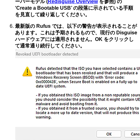
ーバーモデル (
Redisguise Overview
を参照) の
‘Create a Bootable USB’ の段落に示されている手順
を見直して繰り返してください。
最新版の Rufus では、以下の警告が表示されることが
あります。これは予期されるもので、現行の Disguise
ハードウェアには適用されません。OK をクリックし
て通常通り続行してください。