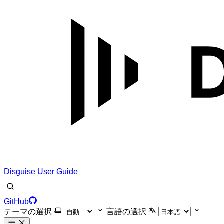
Disguise User Guide
GitHub
テーマの選択
言語の選択