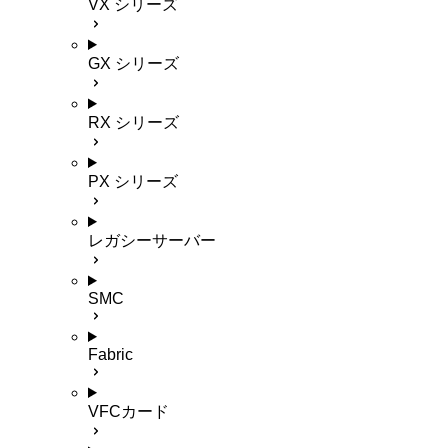
VX シリーズ
GX シリーズ
RX シリーズ
PX シリーズ
レガシーサーバー
SMC
Fabric
VFCカード