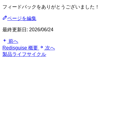
フィードバックをありがとうございました！
ページを編集
最終更新日:
2026/06/24
前へ
Redisguise 概要
次へ
製品ライフサイクル