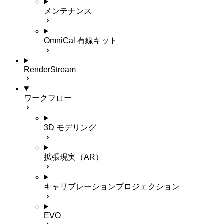
メンテナンス
OmniCal 有線キット
RenderStream
ワークフロー
3D モデリング
拡張現実（AR）
キャリブレーションプロジェクション
EVO