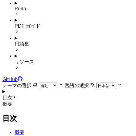
Porta
PDF ガイド
用語集
リソース
GitHub
テーマの選択
言語の選択
目次
概要
目次
概要