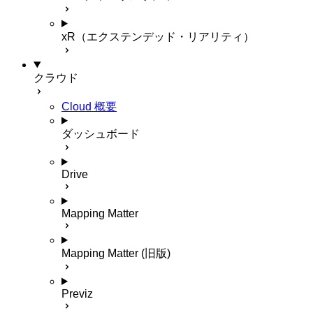
xR（エクステンデッド・リアリティ）
クラウド
Cloud 概要
ダッシュボード
Drive
Mapping Matter
Mapping Matter (旧版)
Previz