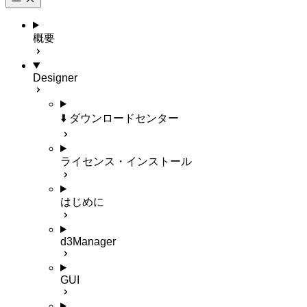
概要
Designer
⬇️ ダウンロードセンター
ライセンス・インストール
はじめに
d3Manager
GUI