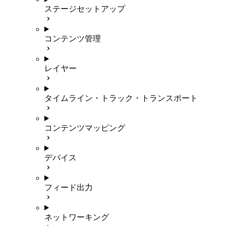
ステージセットアップ
コンテンツ管理
レイヤー
タイムライン・トラック・トランスポート
コンテンツマッピング
デバイス
フィード出力
ネットワーキング