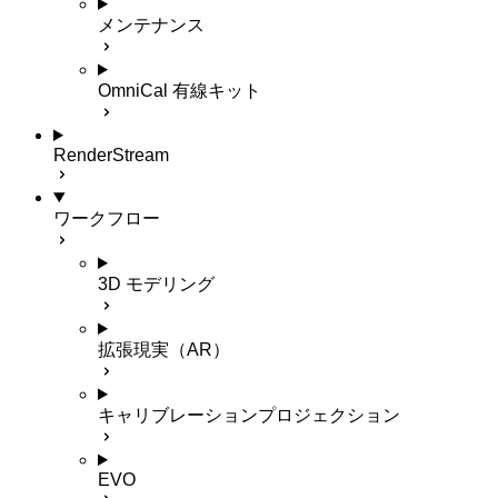
メンテナンス
OmniCal 有線キット
RenderStream
ワークフロー
3D モデリング
拡張現実（AR）
キャリブレーションプロジェクション
EVO