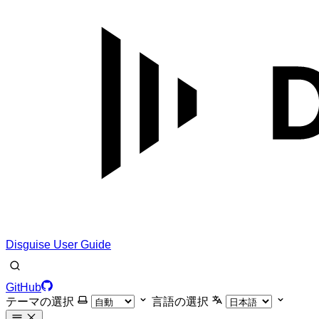
Disguise User Guide
GitHub
テーマの選択
言語の選択