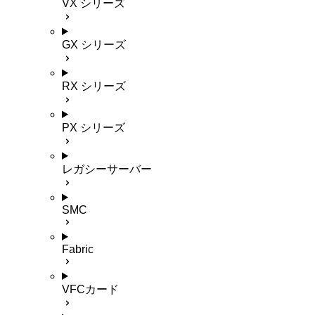
VX シリーズ
GX シリーズ
RX シリーズ
PX シリーズ
レガシーサーバー
SMC
Fabric
VFCカード