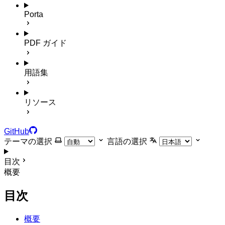
Porta
PDF ガイド
用語集
リソース
GitHub
テーマの選択
言語の選択
目次
概要
目次
概要