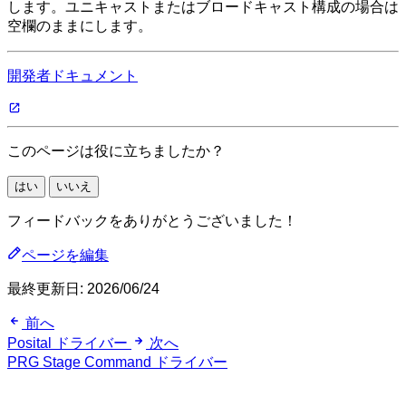
します。ユニキャストまたはブロードキャスト構成の場合は
空欄のままにします。
開発者ドキュメント
このページは役に立ちましたか？
はい
いいえ
フィードバックをありがとうございました！
ページを編集
最終更新日:
2026/06/24
前へ
Posital ドライバー
次へ
PRG Stage Command ドライバー