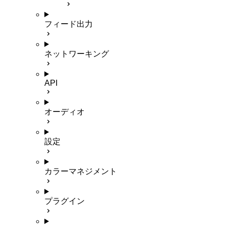
フィード出力
ネットワーキング
API
オーディオ
設定
カラーマネジメント
プラグイン