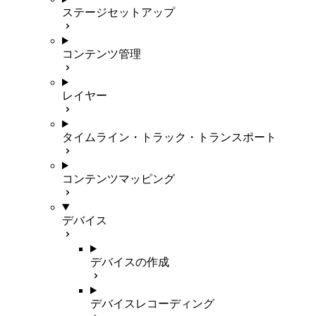
ステージセットアップ
コンテンツ管理
レイヤー
タイムライン・トラック・トランスポート
コンテンツマッピング
デバイス
デバイスの作成
デバイスレコーディング