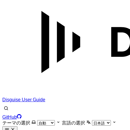
Disguise User Guide
GitHub
テーマの選択
言語の選択