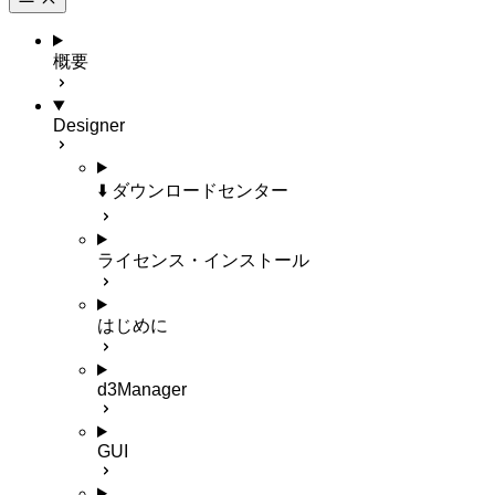
概要
Designer
⬇️ ダウンロードセンター
ライセンス・インストール
はじめに
d3Manager
GUI