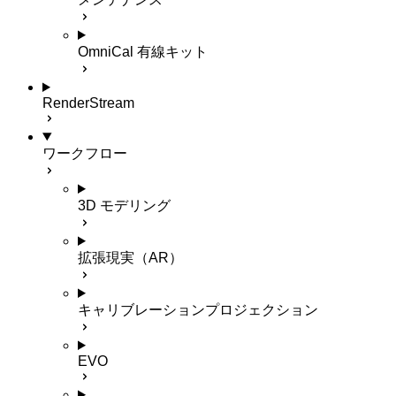
OmniCal 有線キット
RenderStream
ワークフロー
3D モデリング
拡張現実（AR）
キャリブレーションプロジェクション
EVO