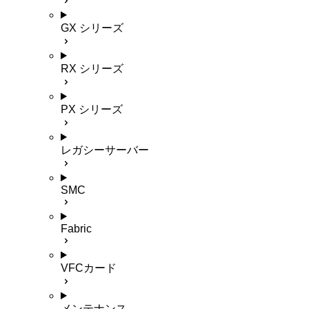
GX シリーズ
RX シリーズ
PX シリーズ
レガシーサーバー
SMC
Fabric
VFCカード
メンテナンス