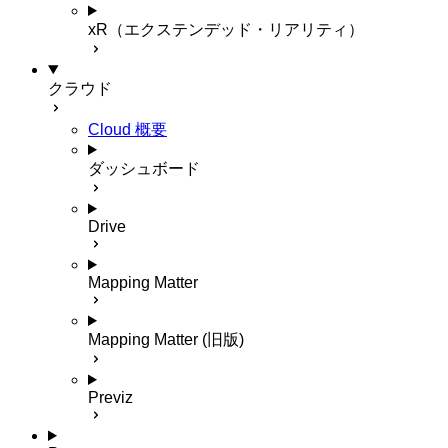
xR（エクステンデッド・リアリティ）
クラウド
Cloud 概要
ダッシュボード
Drive
Mapping Matter
Mapping Matter (旧版)
Previz