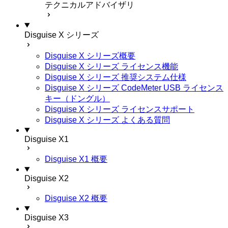
テクニカルアドバイザリ
Disguise X シリーズ
Disguise X シリーズ概要
Disguise X シリーズ ライセンス機能
Disguise X シリーズ 推奨システム仕様
Disguise X シリーズ CodeMeter USB ライセンス
キー（ドングル）
Disguise X シリーズ ライセンスサポート
Disguise X シリーズ よくある質問
Disguise X1
Disguise X1 概要
Disguise X2
Disguise X2 概要
Disguise X3