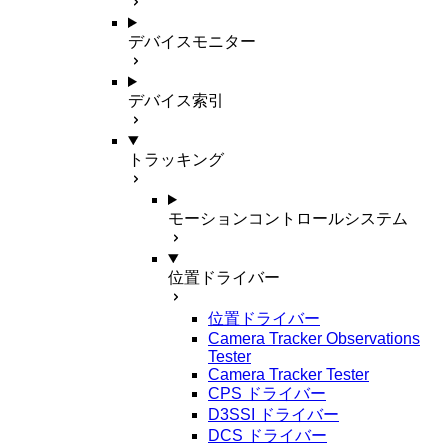
デバイスモニター
デバイス索引
トラッキング
モーションコントロールシステム
位置ドライバー
位置ドライバー
Camera Tracker Observations
Tester
Camera Tracker Tester
CPS ドライバー
D3SSI ドライバー
DCS ドライバー