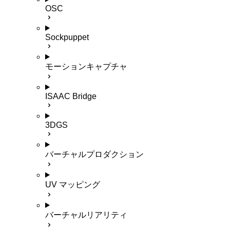
OSC
Sockpuppet
モーションキャプチャ
ISAAC Bridge
3DGS
バーチャルプロダクション
UV マッピング
バーチャルリアリティ