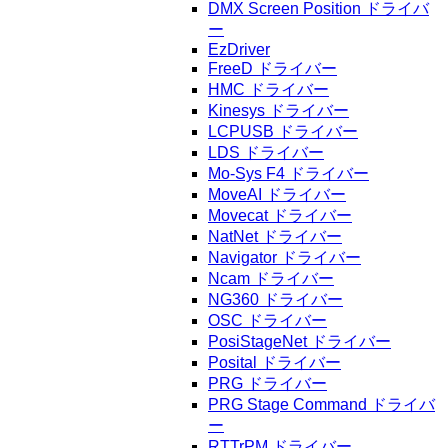
DMX Screen Position ドライバ
ー
EzDriver
FreeD ドライバー
HMC ドライバー
Kinesys ドライバー
LCPUSB ドライバー
LDS ドライバー
Mo-Sys F4 ドライバー
MoveAI ドライバー
Movecat ドライバー
NatNet ドライバー
Navigator ドライバー
Ncam ドライバー
NG360 ドライバー
OSC ドライバー
PosiStageNet ドライバー
Posital ドライバー
PRG ドライバー
PRG Stage Command ドライバ
ー
RTTrPM ドライバー