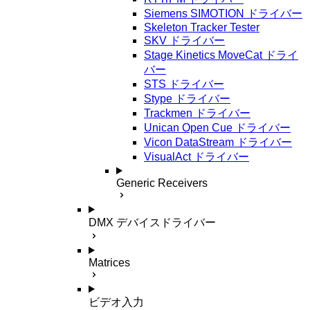
Siemens SIMOTION ドライバー
Skeleton Tracker Tester
SKV ドライバー
Stage Kinetics MoveCat ドライ
バー
STS ドライバー
Stype ドライバー
Trackmen ドライバー
Unican Open Cue ドライバー
Vicon DataStream ドライバー
VisualAct ドライバー
Generic Receivers
DMX デバイスドライバー
Matrices
ビデオ入力