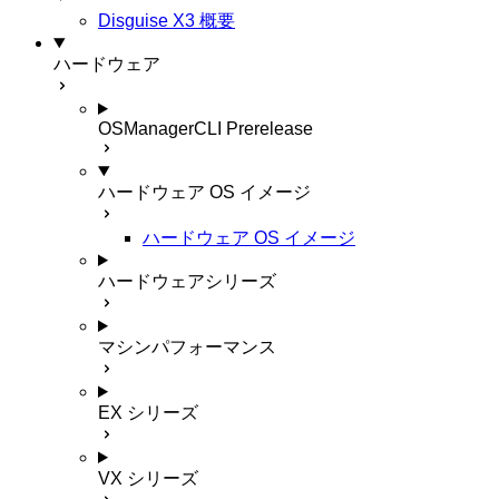
Disguise X3 概要
ハードウェア
OSManagerCLI
Prerelease
ハードウェア OS イメージ
ハードウェア OS イメージ
ハードウェアシリーズ
マシンパフォーマンス
EX シリーズ
VX シリーズ