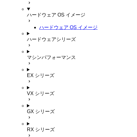
ハードウェア OS イメージ
ハードウェア OS イメージ
ハードウェアシリーズ
マシンパフォーマンス
EX シリーズ
VX シリーズ
GX シリーズ
RX シリーズ