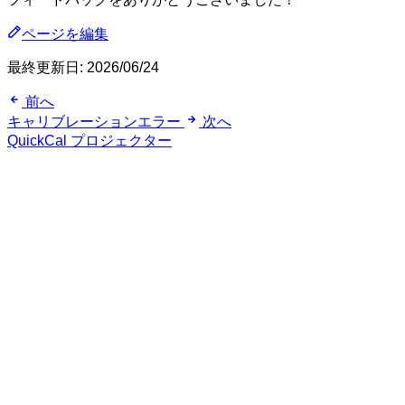
ページを編集
最終更新日:
2026/06/24
前へ
キャリブレーションエラー
次へ
QuickCal プロジェクター