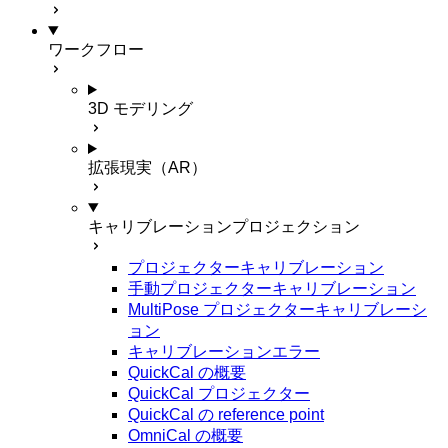
ワークフロー
3D モデリング
拡張現実（AR）
キャリブレーションプロジェクション
プロジェクターキャリブレーション
手動プロジェクターキャリブレーション
MultiPose プロジェクターキャリブレーシ
ョン
キャリブレーションエラー
QuickCal の概要
QuickCal プロジェクター
QuickCal の reference point
OmniCal の概要