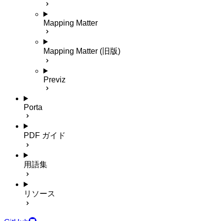
Mapping Matter
Mapping Matter (旧版)
Previz
Porta
PDF ガイド
用語集
リソース