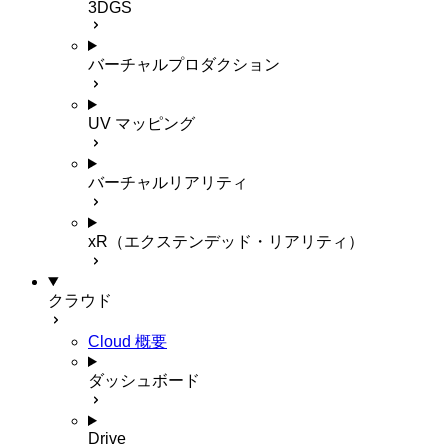
3DGS
バーチャルプロダクション
UV マッピング
バーチャルリアリティ
xR（エクステンデッド・リアリティ）
クラウド
Cloud 概要
ダッシュボード
Drive