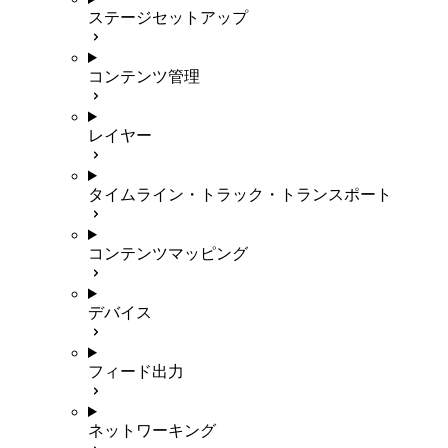
ステージセットアップ
コンテンツ管理
レイヤー
タイムライン・トラック・トランスポート
コンテンツマッピング
デバイス
フィード出力
ネットワーキング