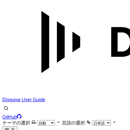
Disguise User Guide
GitHub
テーマの選択
言語の選択