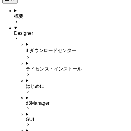
概要
Designer
⬇️ ダウンロードセンター
ライセンス・インストール
はじめに
d3Manager
GUI