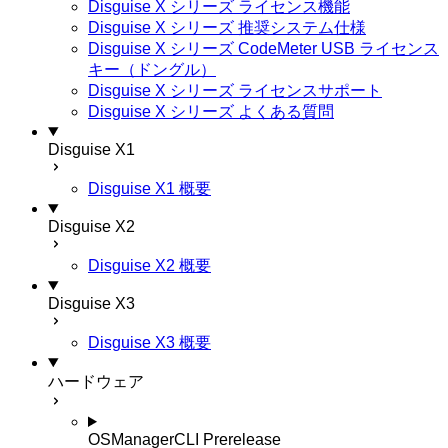
Disguise X シリーズ ライセンス機能
Disguise X シリーズ 推奨システム仕様
Disguise X シリーズ CodeMeter USB ライセンス
キー（ドングル）
Disguise X シリーズ ライセンスサポート
Disguise X シリーズ よくある質問
Disguise X1
Disguise X1 概要
Disguise X2
Disguise X2 概要
Disguise X3
Disguise X3 概要
ハードウェア
OSManagerCLI
Prerelease