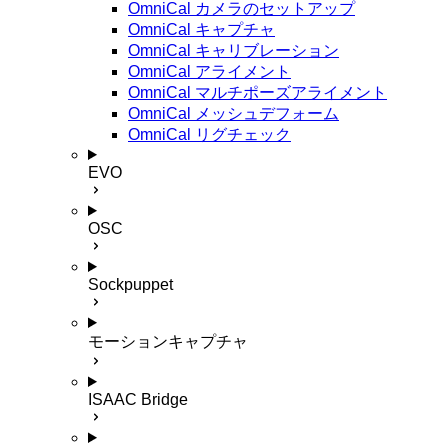
OmniCal カメラのセットアップ
OmniCal キャプチャ
OmniCal キャリブレーション
OmniCal アライメント
OmniCal マルチポーズアライメント
OmniCal メッシュデフォーム
OmniCal リグチェック
EVO
OSC
Sockpuppet
モーションキャプチャ
ISAAC Bridge